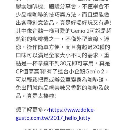
膠囊咖啡機」體驗分享會，不僅學會不
少品嚐咖啡的技巧與方法，而且還能做
出各種創意飲品，真是好喝好玩又有趣!
其中像企鵝一樣可愛的Genio 2可說是超
熱銷的咖啡機之一，不僅外型流線、迷
你，操作簡單方便，而且有超過20種的
口味可以滿足全家大小不同的需求，重
點是一杯拿鐵不到30元即可享用，真是
CP值高高啊!有了這台小企鵝Genio 2，
可以輕鬆把家或辦公室變身為咖啡館，
免出門就能品嚐美味又香醇的咖啡及飲
品，真是太棒啦!
想了解更多>>
https://www.dolce-
gusto.com.tw/2017_hello_kitty