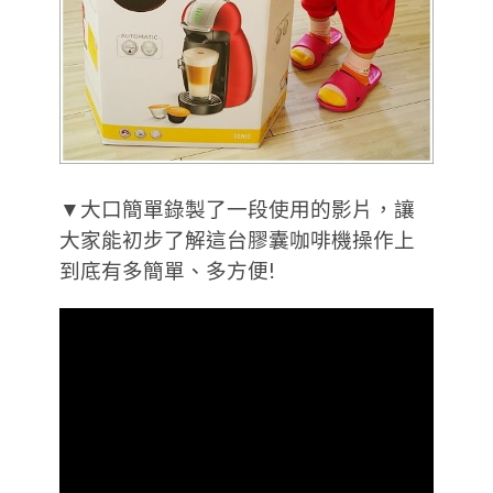
▼大口簡單錄製了一段使用的影片，讓
大家能初步了解這台膠囊咖啡機操作上
到底有多簡單、多方便!