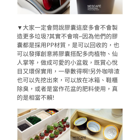
▼大家一定會問說膠囊這麼多會不會製
造更多垃圾?其實不會唷~因為他們的膠
囊都是採用PP材質，是可以回收的，也
可以發揮創意將膠囊搭配多肉植物、仙
人掌等，做成可愛的小盆栽，既賞心悅
目又環保實用，一舉數得啊!另外咖啡渣
也可以先挖出來，可以放在冰箱、鞋櫃
除臭，或者是當作花盆的肥料使用，真
的是相當不賴!