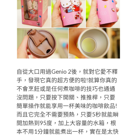
自從大口用過Genio 2後，就對它愛不釋
手，發現它真的超方便的啦!就算你真的
不會烹飪或是任何煮咖啡的技巧也通通
沒問題，只要按下開關、推推桿，只要
簡單操作就能享用一杯美味的咖啡飲品!
而且它完全不需要預熱，只要5秒就能瞬
間加熱到95度，加上大容量的水箱，根
本不用1分鐘就能煮出一杯，實在是太快