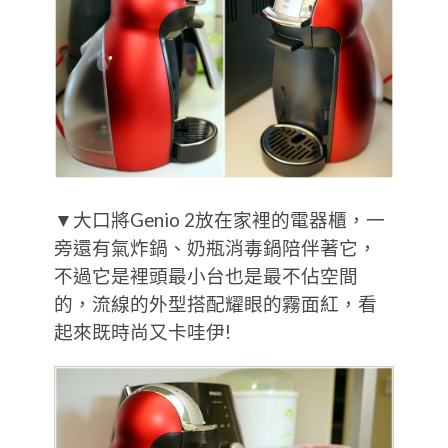
▼大口將Genio 2放在家裡的電器櫃，一
旁還有氣炸鍋、奶瓶消毒鍋陪伴著它，
不過它是裡頭最小台也是最不佔空間
的，流線的外型搭配耀眼的霧面紅，看
起來既時尚又卡哇伊!