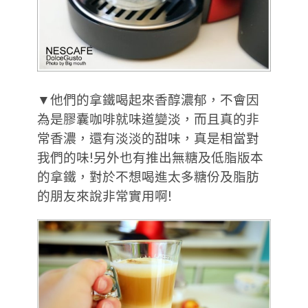
▼他們的拿鐵喝起來香醇濃郁，不會因
為是膠囊咖啡就味道變淡，而且真的非
常香濃，還有淡淡的甜味，真是相當對
我們的味!另外也有推出無糖及低脂版本
的拿鐵，對於不想喝進太多糖份及脂肪
的朋友來說非常實用啊!