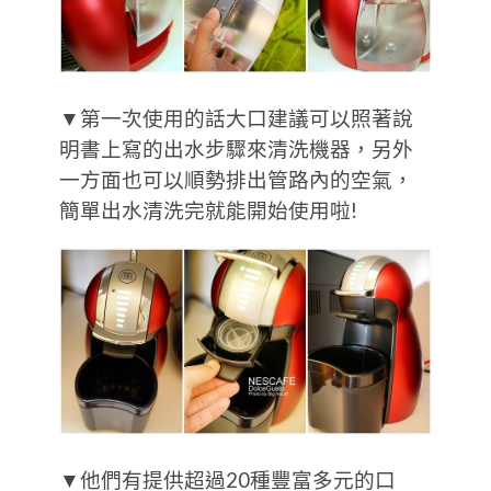
▼第一次使用的話大口建議可以照著說
明書上寫的出水步驟來清洗機器，另外
一方面也可以順勢排出管路內的空氣，
簡單出水清洗完就能開始使用啦!
▼他們有提供超過20種豐富多元的口