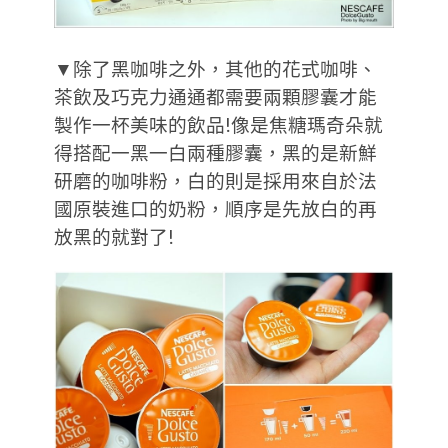
▼除了黑咖啡之外，其他的花式咖啡、
茶飲及巧克力通通都需要兩顆膠囊才能
製作一杯美味的飲品!像是焦糖瑪奇朵就
得搭配一黑一白兩種膠囊，黑的是新鮮
研磨的咖啡粉，白的則是採用來自於法
國原裝進口的奶粉，順序是先放白的再
放黑的就對了!