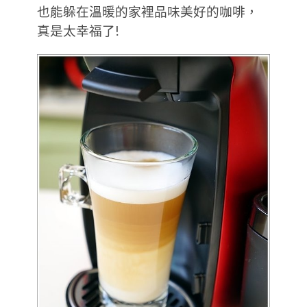
也能躲在溫暖的家裡品味美好的咖啡，
真是太幸福了!