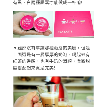
有黑、白兩種膠囊才能做成一杯唷!
▼雖然沒有拿鐵那種漸層的美感，但是
上面還是有一層厚厚的奶泡，喝起來有
紅茶的香醇，也有牛奶的滑順，微微甜
度搭配起來真是完美!