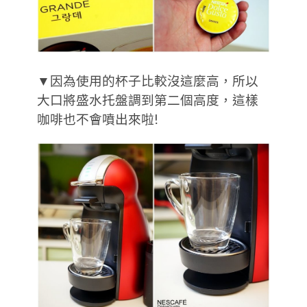
▼因為使用的杯子比較沒這麼高，所以
大口將盛水托盤調到第二個高度，這樣
咖啡也不會噴出來啦!