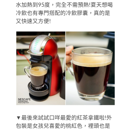
水加熱到95度，完全不需預熱!夏天想喝
冷飲也有專門搭配的冷飲膠囊，真的是
又快速又方便!
▼最後來試試口咩最愛的紅茶拿鐵啦!外
包裝是女孩兒喜愛的桃紅色，裡頭也是