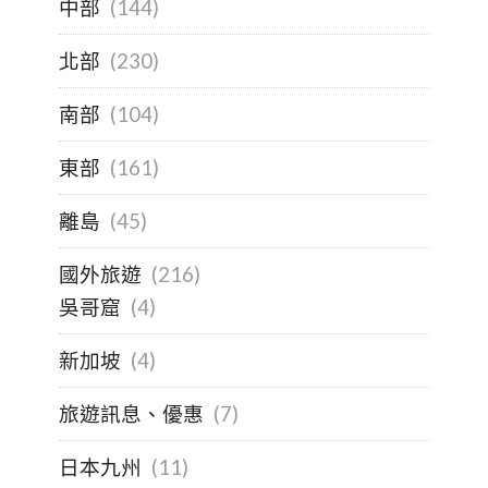
中部
(144)
北部
(230)
南部
(104)
東部
(161)
離島
(45)
國外旅遊
(216)
吳哥窟
(4)
新加坡
(4)
旅遊訊息、優惠
(7)
日本九州
(11)