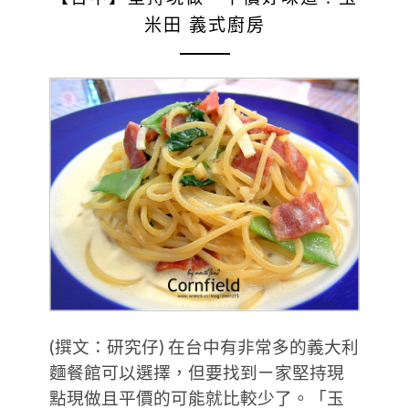
米田 義式廚房
(撰文：研究仔) 在台中有非常多的義大利
麵餐館可以選擇，但要找到ㄧ家堅持現
點現做且平價的可能就比較少了。「玉