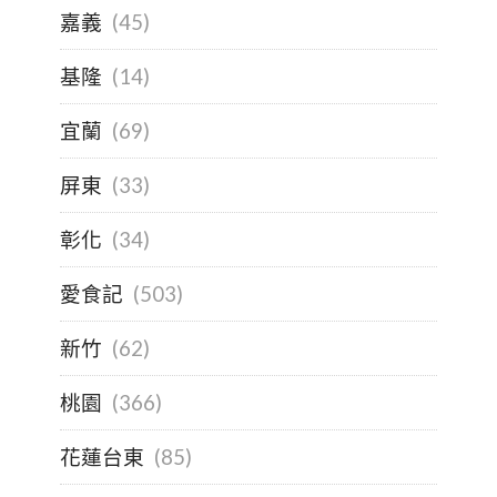
嘉義
(45)
基隆
(14)
宜蘭
(69)
屏東
(33)
彰化
(34)
愛食記
(503)
新竹
(62)
桃園
(366)
花蓮台東
(85)