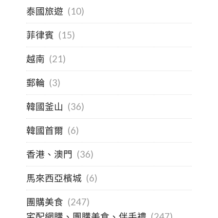
泰國旅遊
(10)
菲律賓
(15)
越南
(21)
郵輪
(3)
韓國釜山
(36)
韓國首爾
(6)
香港、澳門
(36)
馬來西亞檳城
(6)
團購美食
(247)
宅配網購、團購美食、伴手禮
(247)