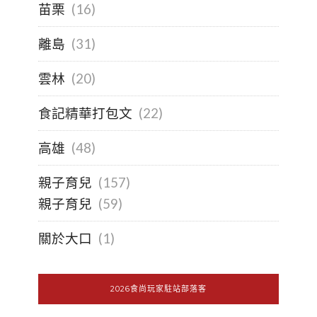
苗栗
(16)
離島
(31)
雲林
(20)
食記精華打包文
(22)
高雄
(48)
親子育兒
(157)
親子育兒
(59)
關於大口
(1)
2026食尚玩家駐站部落客