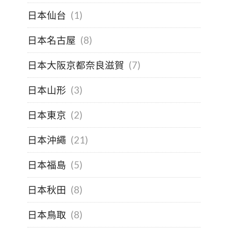
日本仙台
(1)
日本名古屋
(8)
日本大阪京都奈良滋賀
(7)
日本山形
(3)
日本東京
(2)
日本沖繩
(21)
日本福島
(5)
日本秋田
(8)
日本鳥取
(8)