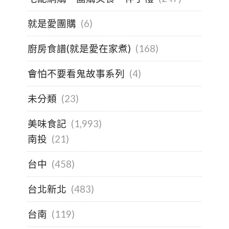
就是愛團購
(6)
廚房食譜(就是愛在家煮)
(168)
會怕不要看鬼故事系列
(4)
未分類
(23)
美味食記
(1,993)
南投
(21)
台中
(458)
台北新北
(483)
台南
(119)