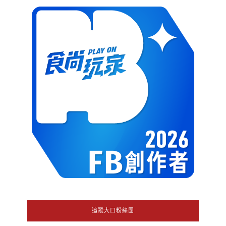
追蹤大口粉絲團