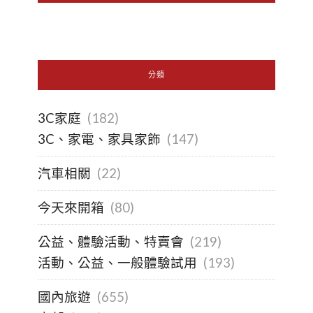
分類
3C家庭
(182)
3C、家電、家具家飾
(147)
汽車相關
(22)
今天來開箱
(80)
公益、體驗活動、特賣會
(219)
活動、公益、一般體驗試用
(193)
國內旅遊
(655)