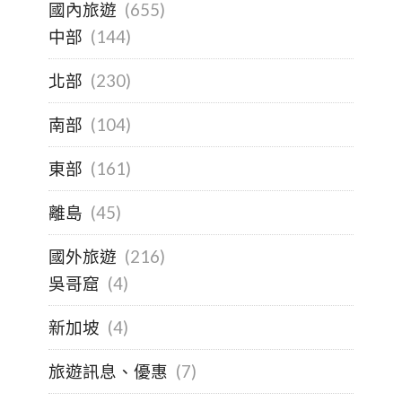
國內旅遊
(655)
中部
(144)
北部
(230)
南部
(104)
東部
(161)
離島
(45)
國外旅遊
(216)
吳哥窟
(4)
新加坡
(4)
旅遊訊息、優惠
(7)