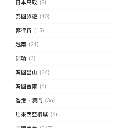
日本鳥取
(8)
泰國旅遊
(10)
菲律賓
(15)
越南
(21)
郵輪
(3)
韓國釜山
(36)
韓國首爾
(6)
香港、澳門
(36)
馬來西亞檳城
(6)