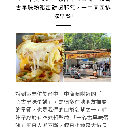
古早味粉漿蛋餅超邪惡，一中商圈排
隊早餐!
說到這間位於台中一中商圈附近的「一
心古早味蛋餅」，是很多在地朋友推薦
的早餐，也是我們的口袋名單之一，前
陣子終於有空來朝聖啦!「一心古早味蛋
餅」平日人潮不斷，假日也總是大排長