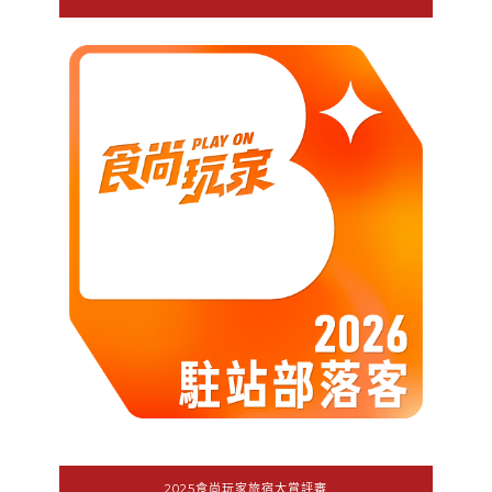
2025食尚玩家旅宿大賞評審