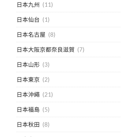
日本九州
(11)
日本仙台
(1)
日本名古屋
(8)
日本大阪京都奈良滋賀
(7)
日本山形
(3)
日本東京
(2)
日本沖繩
(21)
日本福島
(5)
日本秋田
(8)