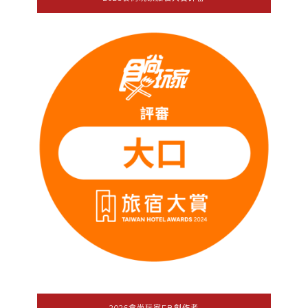
2026食尚玩家FB創作者