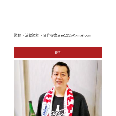
邀稿、活動邀約、合作提案zine1215@gmail.com
作者