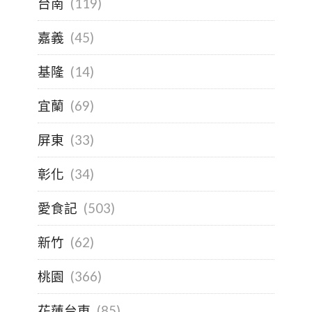
台南
(119)
嘉義
(45)
基隆
(14)
宜蘭
(69)
屏東
(33)
彰化
(34)
愛食記
(503)
新竹
(62)
桃園
(366)
花蓮台東
(85)