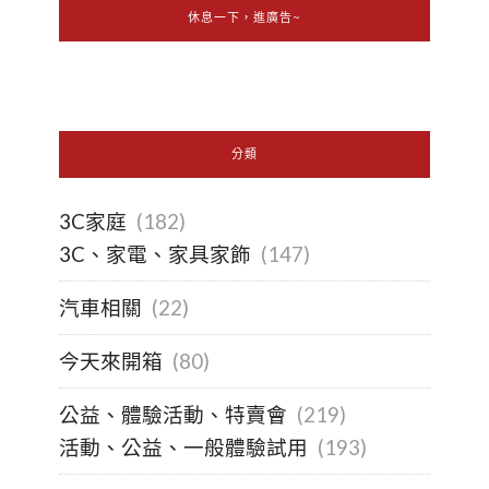
休息一下，進廣告~
分類
3C家庭
(182)
3C、家電、家具家飾
(147)
汽車相關
(22)
今天來開箱
(80)
公益、體驗活動、特賣會
(219)
活動、公益、一般體驗試用
(193)