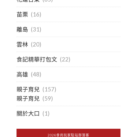
苗栗
(16)
離島
(31)
雲林
(20)
食記精華打包文
(22)
高雄
(48)
親子育兒
(157)
親子育兒
(59)
關於大口
(1)
2026食尚玩家駐站部落客