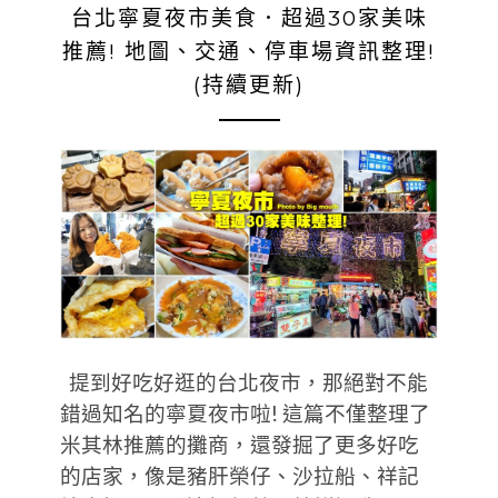
台北寧夏夜市美食．超過30家美味
推薦! 地圖、交通、停車場資訊整理!
(持續更新)
提到好吃好逛的台北夜市，那絕對不能
錯過知名的寧夏夜市啦! 這篇不僅整理了
米其林推薦的攤商，還發掘了更多好吃
的店家，像是豬肝榮仔、沙拉船、祥記