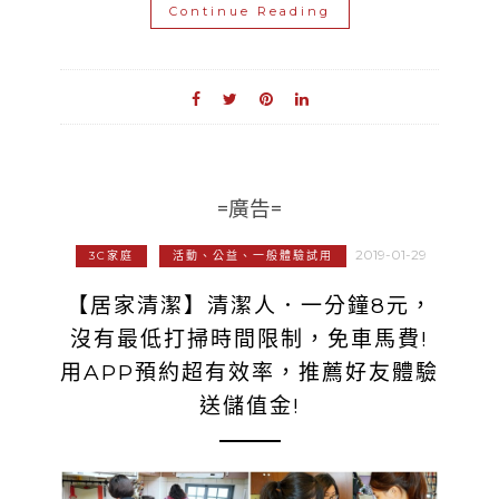
Continue Reading
=廣告=
2019-01-29
3C家庭
活動、公益、一般體驗試用
【居家清潔】清潔人．一分鐘8元，
沒有最低打掃時間限制，免車馬費!
用APP預約超有效率，推薦好友體驗
送儲值金!