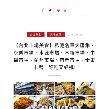
2018-05-25
台北新北
美味食記
【台北市場美食】私藏名單大匯集‧
永樂市場、水源市場、木新市場、中
崙市場、蘭州市場、南門市場、士東
市場，好吃又好逛!