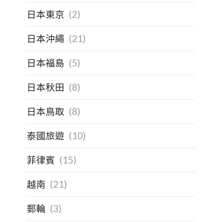
日本東京
(2)
日本沖繩
(21)
日本福島
(5)
日本秋田
(8)
日本鳥取
(8)
泰國旅遊
(10)
菲律賓
(15)
越南
(21)
郵輪
(3)