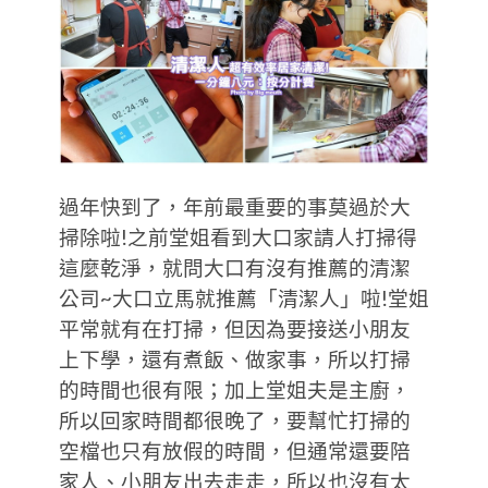
過年快到了，年前最重要的事莫過於大
掃除啦!之前堂姐看到大口家請人打掃得
這麼乾淨，就問大口有沒有推薦的清潔
公司~大口立馬就推薦「清潔人」啦!堂姐
平常就有在打掃，但因為要接送小朋友
上下學，還有煮飯、做家事，所以打掃
的時間也很有限；加上堂姐夫是主廚，
所以回家時間都很晚了，要幫忙打掃的
空檔也只有放假的時間，但通常還要陪
家人、小朋友出去走走，所以也沒有太