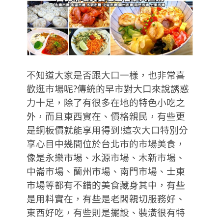
不知道大家是否跟大口一樣，也非常喜
歡逛市場呢?傳統的早市對大口來說誘惑
力十足，除了有很多在地的特色小吃之
外，而且東西實在、價格親民，有些更
是銅板價就能享用得到!這次大口特別分
享心目中幾間位於台北市的市場美食，
像是永樂市場、水源市場、木新市場、
中崙市場、蘭州市場、南門市場、士東
市場等都有不錯的美食藏身其中，有些
是用料實在，有些是老闆親切服務好、
東西好吃，有些則是擺設、裝潢很有特