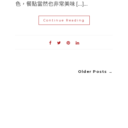
色，餐點當然也非常美味 […]…
Continue Reading
Older Posts →