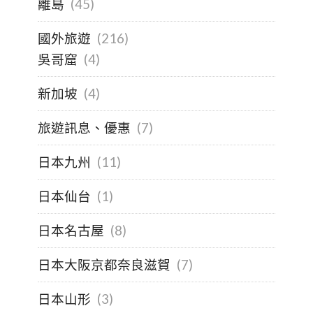
離島
(45)
國外旅遊
(216)
吳哥窟
(4)
新加坡
(4)
旅遊訊息、優惠
(7)
日本九州
(11)
日本仙台
(1)
日本名古屋
(8)
日本大阪京都奈良滋賀
(7)
日本山形
(3)