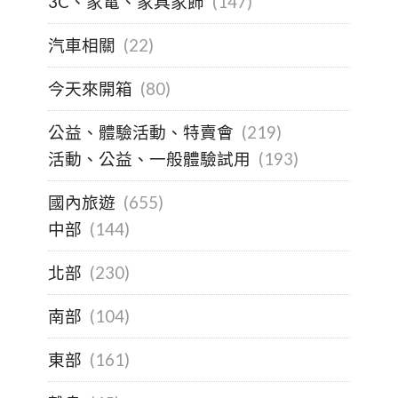
3C、家電、家具家飾
(147)
汽車相關
(22)
今天來開箱
(80)
公益、體驗活動、特賣會
(219)
活動、公益、一般體驗試用
(193)
國內旅遊
(655)
中部
(144)
北部
(230)
南部
(104)
東部
(161)