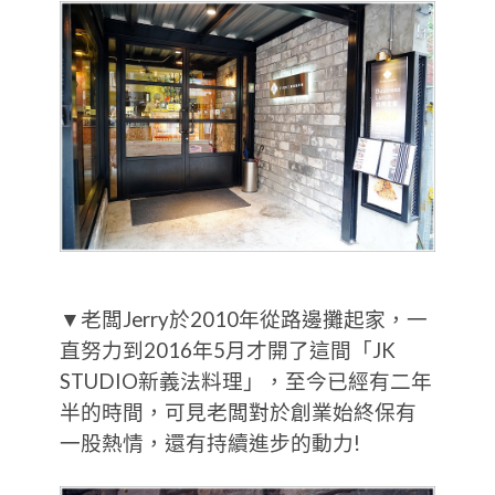
▼老闆Jerry於2010年從路邊攤起家，一
直努力到2016年5月才開了這間「JK
STUDIO新義法料理」，至今已經有二年
半的時間，可見老闆對於創業始終保有
一股熱情，還有持續進步的動力!