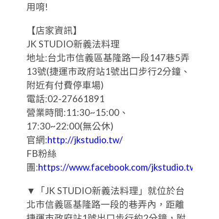
用唷!
【店家資訊】
JK STUDIO新義法料理
地址:台北市信義區基隆路一段147巷5弄
13號(捷運市政府站1號出口步行2分鐘、
附近有付費停車場)
電話:02-27661891
營業時間:11:30~15:00、
17:30~22:00(無公休)
官網:
http://jkstudio.tw/
FB粉絲
團:
https://www.facebook.com/jkstudio.tw/
▼「JK STUDIO新義法料理」就位於台
北市信義區基隆路一段的巷弄內，距離
捷運市政府站1號出口步行約2分鐘，附