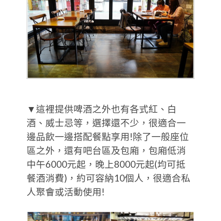
▼這裡提供啤酒之外也有各式紅、白
酒、威士忌等，選擇還不少，很適合一
邊品飲一邊搭配餐點享用!除了一般座位
區之外，還有吧台區及包廂，包廂低消
中午6000元起，晚上8000元起(均可抵
餐酒消費)，約可容納10個人，很適合私
人聚會或活動使用!