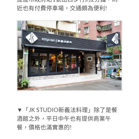
近也有付費停車場，交通頗為便利!
▼「JK STUDIO新義法料理」除了是餐
酒館之外，平日中午也有提供商業午
餐，價格也滿實惠的!