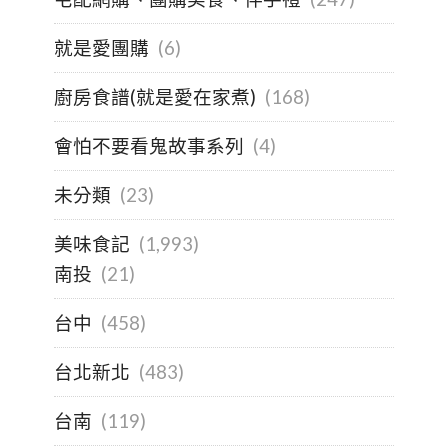
就是愛團購
(6)
廚房食譜(就是愛在家煮)
(168)
會怕不要看鬼故事系列
(4)
未分類
(23)
美味食記
(1,993)
南投
(21)
台中
(458)
台北新北
(483)
台南
(119)