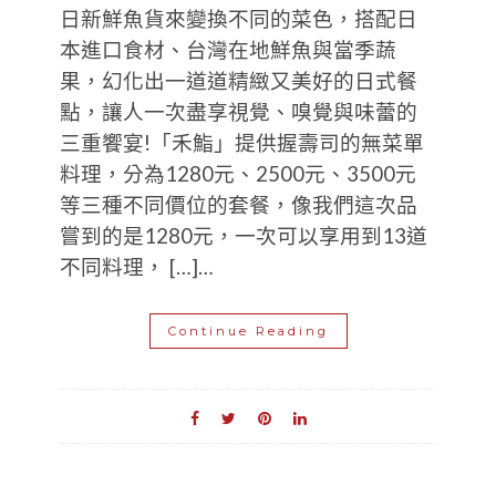
日新鮮魚貨來變換不同的菜色，搭配日
本進口食材、台灣在地鮮魚與當季蔬
果，幻化出一道道精緻又美好的日式餐
點，讓人一次盡享視覺、嗅覺與味蕾的
三重饗宴!「禾鮨」提供握壽司的無菜單
料理，分為1280元、2500元、3500元
等三種不同價位的套餐，像我們這次品
嘗到的是1280元，一次可以享用到13道
不同料理， […]…
Continue Reading