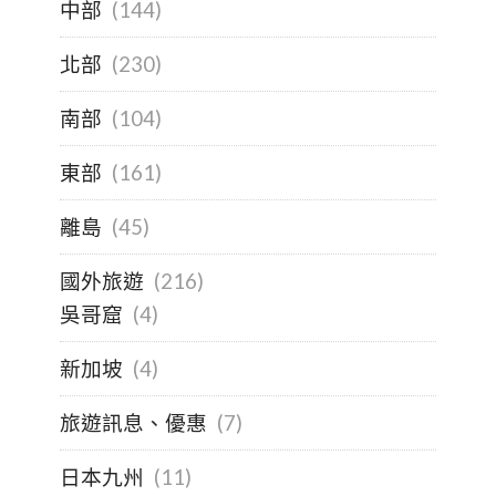
中部
(144)
北部
(230)
南部
(104)
東部
(161)
離島
(45)
國外旅遊
(216)
吳哥窟
(4)
新加坡
(4)
旅遊訊息、優惠
(7)
日本九州
(11)