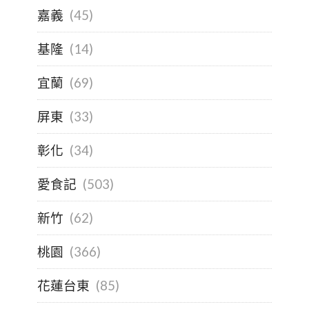
嘉義
(45)
基隆
(14)
宜蘭
(69)
屏東
(33)
彰化
(34)
愛食記
(503)
新竹
(62)
桃園
(366)
花蓮台東
(85)