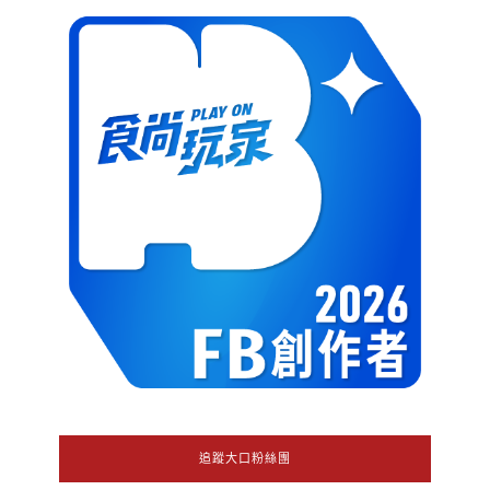
追蹤大口粉絲團