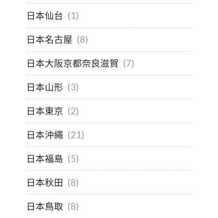
日本仙台
(1)
日本名古屋
(8)
日本大阪京都奈良滋賀
(7)
日本山形
(3)
日本東京
(2)
日本沖繩
(21)
日本福島
(5)
日本秋田
(8)
日本鳥取
(8)