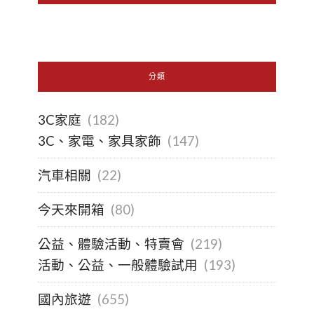
分類
3C家庭
(182)
3C、家電、家具家飾
(147)
汽車相關
(22)
今天來開箱
(80)
公益、體驗活動、特賣會
(219)
活動、公益、一般體驗試用
(193)
國內旅遊
(655)