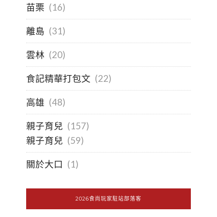
苗栗
(16)
離島
(31)
雲林
(20)
食記精華打包文
(22)
高雄
(48)
親子育兒
(157)
親子育兒
(59)
關於大口
(1)
2026食尚玩家駐站部落客