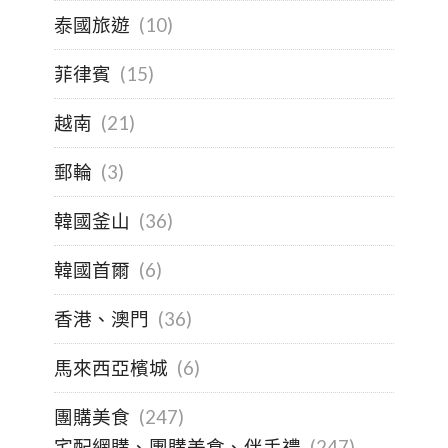
泰國旅遊
(10)
菲律賓
(15)
越南
(21)
郵輪
(3)
韓國釜山
(36)
韓國首爾
(6)
香港、澳門
(36)
馬來西亞檳城
(6)
團購美食
(247)
宅配網購、團購美食、伴手禮
(247)