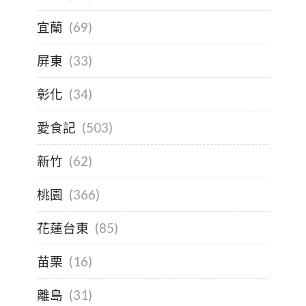
宜蘭
(69)
屏東
(33)
彰化
(34)
愛食記
(503)
新竹
(62)
桃園
(366)
花蓮台東
(85)
苗栗
(16)
離島
(31)