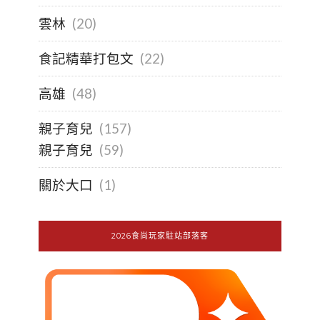
雲林
(20)
食記精華打包文
(22)
高雄
(48)
親子育兒
(157)
親子育兒
(59)
關於大口
(1)
2026食尚玩家駐站部落客