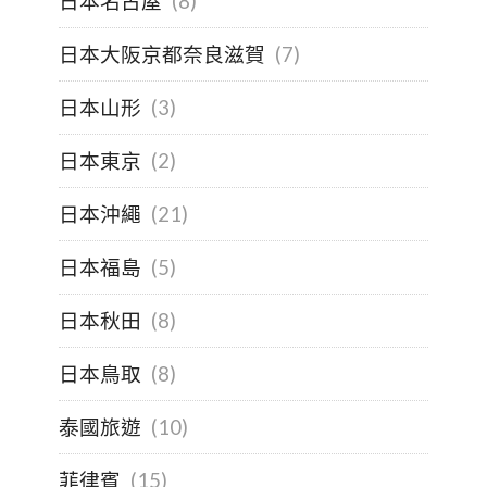
日本名古屋
(8)
日本大阪京都奈良滋賀
(7)
日本山形
(3)
日本東京
(2)
日本沖繩
(21)
日本福島
(5)
日本秋田
(8)
日本鳥取
(8)
泰國旅遊
(10)
菲律賓
(15)