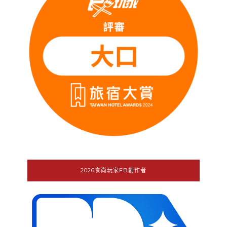
2026食尚玩家FB創作者