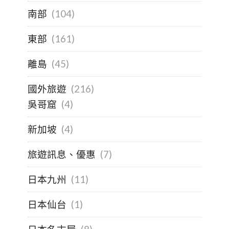
南部
(104)
東部
(161)
離島
(45)
國外旅遊
(216)
吳哥窟
(4)
新加坡
(4)
旅遊訊息、優惠
(7)
日本九州
(11)
日本仙台
(1)