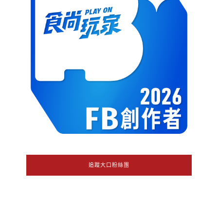
追蹤大口粉絲團