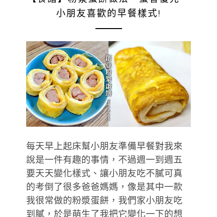
小朋友喜歡的早餐樣式!
每天早上起床幫小朋友準備早餐對我來
說是一件有趣的事情，不過週一到週五
要天天變化樣式、讓小朋友吃不膩可真
的考倒了很多爸爸媽媽，像是其中一款
我很常做的粉漿蛋餅，我們家小朋友吃
到膩，於是萌生了我把它變化一下的想