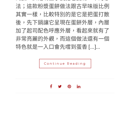
法；這款粉漿蛋餅做法跟古早味版比例
其實一樣，比較特別的是它是把蛋打散
後，先下鍋讓它呈現在蛋餅外層，內層
加了起司配色呼應外層，看起來就有了
非常亮麗的外觀，而這個做法還有一個
特色就是一入口會先嚐到蛋香 […]…
Continue Reading