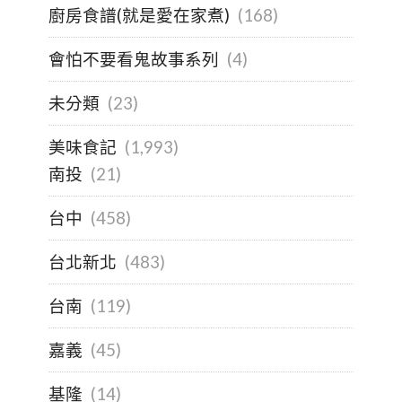
廚房食譜(就是愛在家煮)
(168)
會怕不要看鬼故事系列
(4)
未分類
(23)
美味食記
(1,993)
南投
(21)
台中
(458)
台北新北
(483)
台南
(119)
嘉義
(45)
基隆
(14)