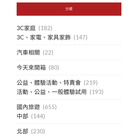
分類
3C家庭
(182)
3C、家電、家具家飾
(147)
汽車相關
(22)
今天來開箱
(80)
公益、體驗活動、特賣會
(219)
活動、公益、一般體驗試用
(193)
國內旅遊
(655)
中部
(144)
北部
(230)