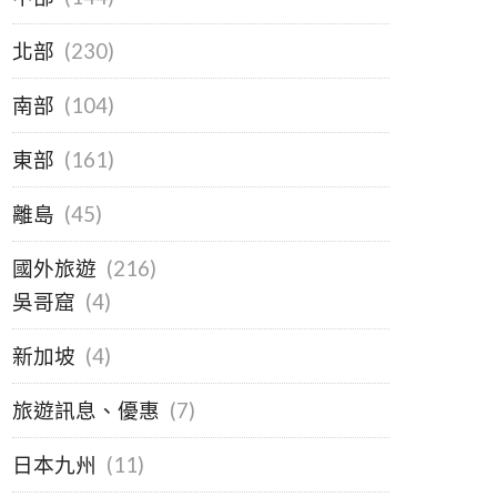
北部
(230)
南部
(104)
東部
(161)
離島
(45)
國外旅遊
(216)
吳哥窟
(4)
新加坡
(4)
旅遊訊息、優惠
(7)
日本九州
(11)