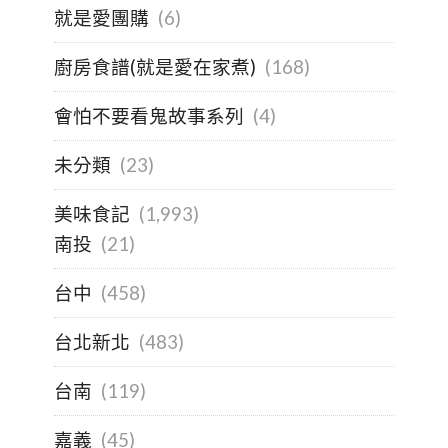
就是愛團購
(6)
廚房食譜(就是愛在家煮)
(168)
會怕不要看鬼故事系列
(4)
未分類
(23)
美味食記
(1,993)
南投
(21)
台中
(458)
台北新北
(483)
台南
(119)
嘉義
(45)