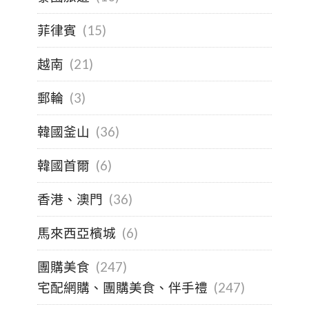
菲律賓
(15)
越南
(21)
郵輪
(3)
韓國釜山
(36)
韓國首爾
(6)
香港、澳門
(36)
馬來西亞檳城
(6)
團購美食
(247)
宅配網購、團購美食、伴手禮
(247)