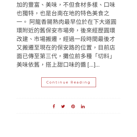
加的豐富、美味，不但食材多樣、口味
也獨特，也是台南在地的特色美食之
一。 阿龍香腸熟肉最早位於在下大道圓
環附近的舊保安市場旁，後來經歷圓環
改建、市場搬遷，經過一段時間最後才
又搬遷至現在的保安路的位置，目前店
面已傳至第三代，攤位前多種「切料」
美味依舊，搭上甜口味的醬 […]…
Continue Reading