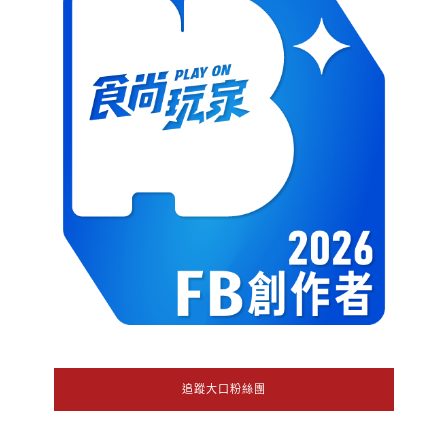
追蹤大口粉絲團