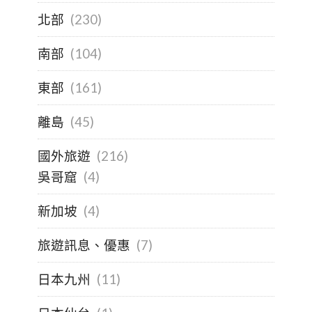
北部
(230)
南部
(104)
東部
(161)
離島
(45)
國外旅遊
(216)
吳哥窟
(4)
新加坡
(4)
旅遊訊息、優惠
(7)
日本九州
(11)