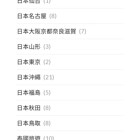
日本仙台
(1)
日本名古屋
(8)
日本大阪京都奈良滋賀
(7)
日本山形
(3)
日本東京
(2)
日本沖繩
(21)
日本福島
(5)
日本秋田
(8)
日本鳥取
(8)
泰國旅遊
(10)