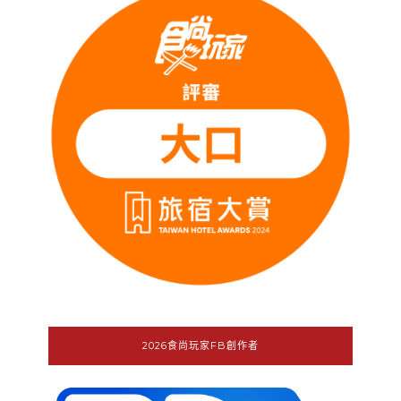
2026食尚玩家FB創作者