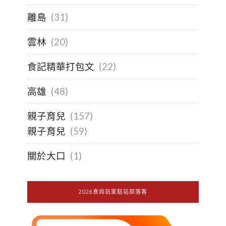
離島
(31)
雲林
(20)
食記精華打包文
(22)
高雄
(48)
親子育兒
(157)
親子育兒
(59)
關於大口
(1)
2026食尚玩家駐站部落客