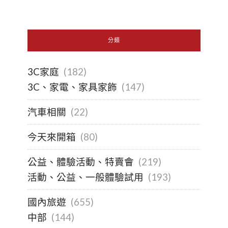
分類
3C家庭
(182)
3C、家電、家具家飾
(147)
汽車相關
(22)
今天來開箱
(80)
公益、體驗活動、特賣會
(219)
活動、公益、一般體驗試用
(193)
國內旅遊
(655)
中部
(144)