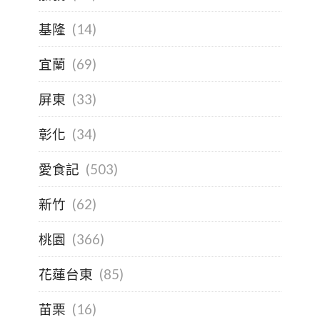
基隆
(14)
宜蘭
(69)
屏東
(33)
彰化
(34)
愛食記
(503)
新竹
(62)
桃園
(366)
花蓮台東
(85)
苗栗
(16)