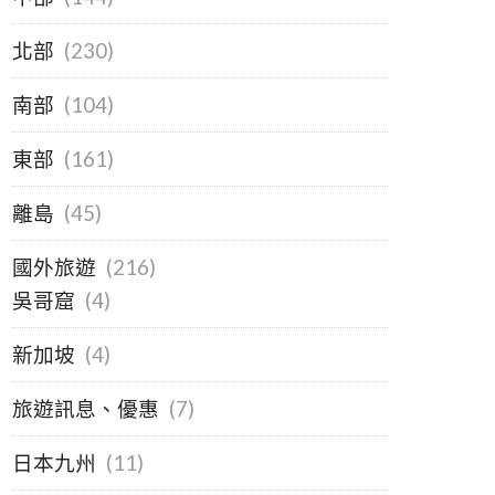
北部
(230)
南部
(104)
東部
(161)
離島
(45)
國外旅遊
(216)
吳哥窟
(4)
新加坡
(4)
旅遊訊息、優惠
(7)
日本九州
(11)