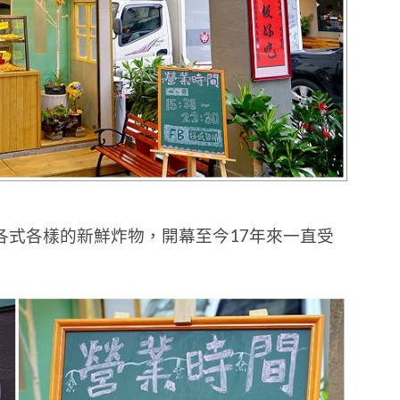
各式各樣的新鮮炸物，開幕至今17年來一直受