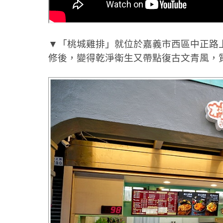
▼「桃城雞排」就位於嘉義市西區中正路
修後，變得乾淨衛生又帶點復古文青風，