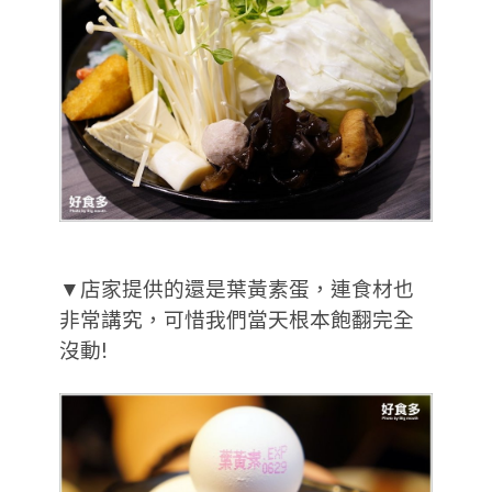
▼店家提供的還是葉黃素蛋，連食材也
非常講究，可惜我們當天根本飽翻完全
沒動!