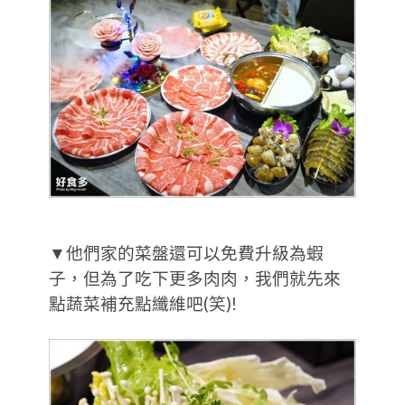
▼他們家的菜盤還可以免費升級為蝦
子，但為了吃下更多肉肉，我們就先來
點蔬菜補充點纖維吧(笑)!