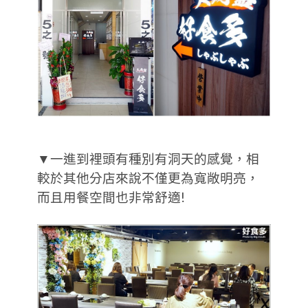
▼一進到裡頭有種別有洞天的感覺，相
較於其他分店來說不僅更為寬敞明亮，
而且用餐空間也非常舒適!