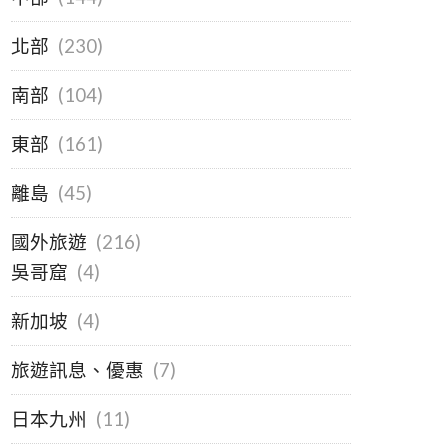
北部
(230)
南部
(104)
東部
(161)
離島
(45)
國外旅遊
(216)
吳哥窟
(4)
新加坡
(4)
旅遊訊息、優惠
(7)
日本九州
(11)