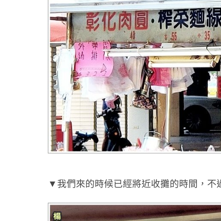
▼我們來的時候已經將近收攤的時間，不