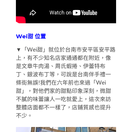
Wei甜 位置
▼「Wei甜」就位於台南市安平區安平路
上，有不少知名店家通通都在附近，像
是文章牛肉湯、周氏蝦捲、伊蕾特布
丁、銀波布丁等，可說是台南伴手禮一
條街無誤!我們在六年前也來過「Wei
甜」，對他們家的甜點印象深刻，微甜
不膩的味蕾讓人一吃就愛上，這次來訪
整體店面都不一樣了，店鋪質感也提升
不少。