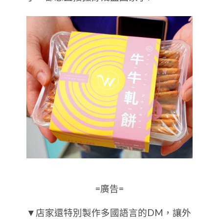
=廣告=
▼店家還特別製作多國語言的DM，讓外