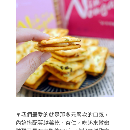
▼我們最愛的就是那多元層次的口感，
內餡搭配蔓越莓乾、杏仁，吃起來微微