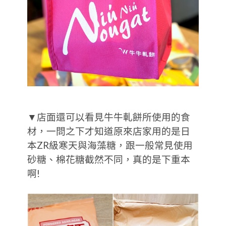
▼店面還可以看見牛牛軋餅所使用的食
材，一問之下才知道原來店家用的是日
本ZR級寒天與海藻糖，跟一般常見使用
砂糖、棉花糖截然不同，真的是下重本
啊!