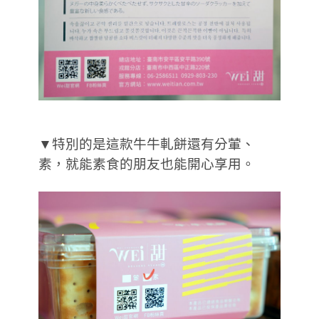
▼特別的是這款牛牛軋餅還有分葷、
素，就能素食的朋友也能開心享用。