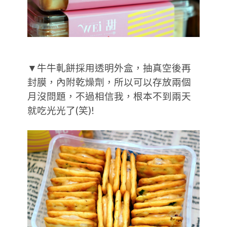
▼牛牛軋餅採用透明外盒，抽真空後再
封膜，內附乾燥劑，所以可以存放兩個
月沒問題，不過相信我，根本不到兩天
就吃光光了(笑)!