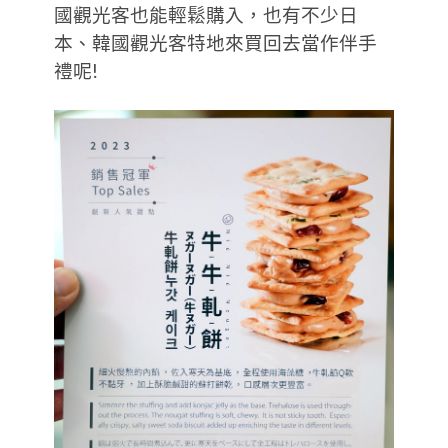
國觀光客也能輕鬆購入，也有不少日
本、韓國觀光客特地來買回去當作伴手
禮呢!