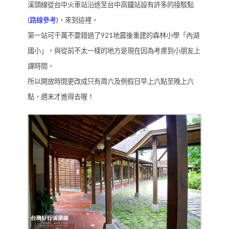
溪頭線從台中火車站沿途至台中高鐵站設有許多的接駁點
(
路線參考
)，來到這裡，
第一站可千萬不要錯過了921地震後重建的森林小學「內湖
國小」，與從前不太一樣的地方是現在因為考慮到小朋友上
課時間，
所以開放時間更改成只有周六及例假日早上六點至晚上六
點，週末才進得去喔！