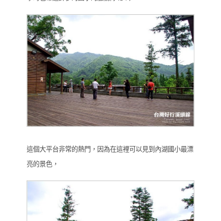
這個大平台非常的熱門，因為在這裡可以見到內湖國小最漂
亮的景色，