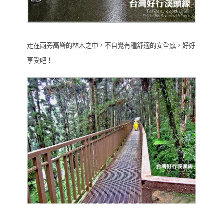
走在兩旁高聳的林木之中，不自覺有種舒適的安全感，好好
享受吧！