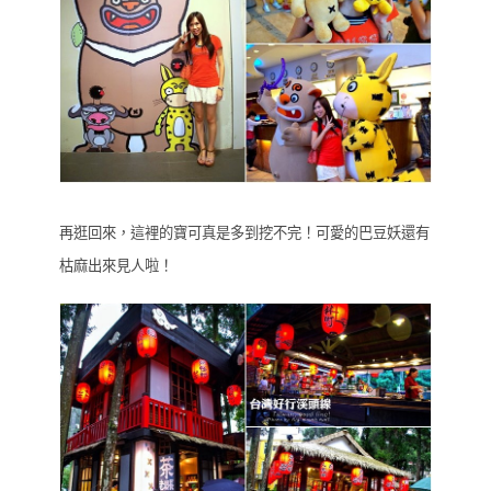
再逛回來，這裡的寶可真是多到挖不完！可愛的巴豆妖還有
枯麻出來見人啦！