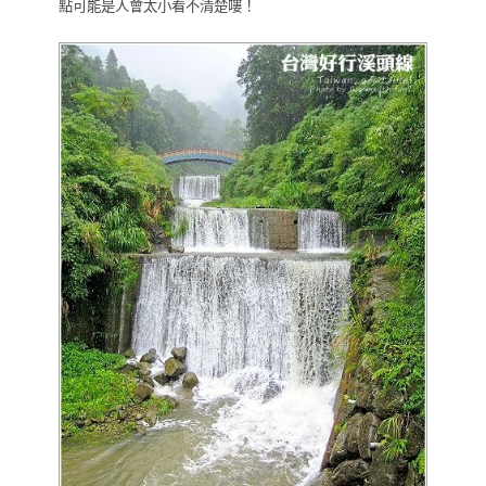
點可能是人會太小看不清楚嘍！