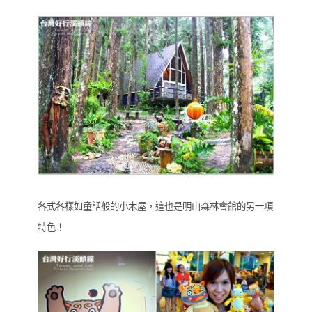
各式各樣如童話般的小木屋，這也是明山森林會館的另一項
特色！