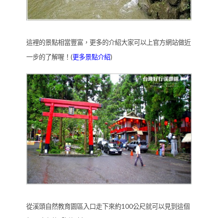
這裡的景點相當豐富，更多的介紹大家可以上官方網站做近
一步的了解喔！(
更多景點介紹
)
從溪頭自然教育園區入口走下來約100公尺就可以見到這個