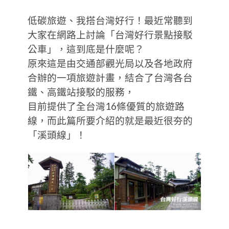
低碳旅遊、我搭台灣好行！最近常聽到
大家在網路上討論「台灣好行景點接駁
公車」，這到底是什麼呢？
原來這是由交通部觀光局以及各地政府
合辦的一項旅遊計畫，結合了台灣各台
鐵、高鐵站接駁的服務，
目前提供了全台灣16條優質的旅遊路
線，而此篇所要介紹的就是最近很夯的
「溪頭線」！