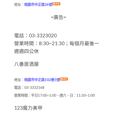
地址：
桃園市中正路26號
=廣告=
電話：03-3323020
營業時間：8:30~21:30；每個月最後一
週週四公休
八番居酒屋
地址：
桃園市中正路102巷5號
電話：03-3332168
營業時間：平日17:00~1:00，週六、日：11:30~1:00
123魔力美甲