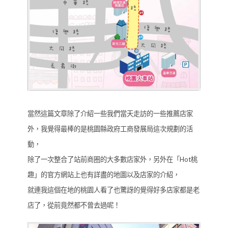
當然這篇文章除了介紹一些我們當天走訪的一些推薦店家
外，我覺得最棒的是桃園縣政府工商發展局這次規劃的活
動，
除了一次整合了站前商圈的大多數店家外，另外在「Hot桃
趣」的官方網站上也有詳盡的地圖以及店家的介紹，
就連我這個在地的桃園人看了也驚訝的覺得好多店家都是老
店了，從前竟然都不曾去過呢！