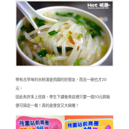
帶有古早味的米粉湯是肉圓的好朋友，而且一碗也才20
元，
因此有許多上班族、學生下課後來這裡只要一個50元銅板
便可搞定一餐！真的是便宜又大碗喔！