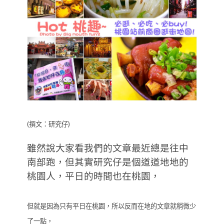
(撰文：研究仔)
雖然說大家看我們的文章最近總是往中
南部跑，但其實研究仔是個道道地地的
桃園人，平日的時間也在桃園，
但就是因為只有平日在桃園，所以反而在地的文章就稍微少
了一點，