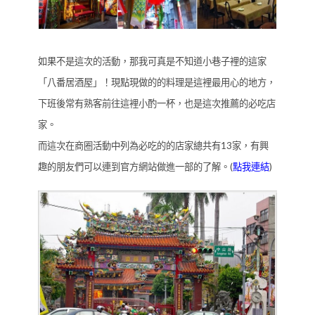
如果不是這次的活動，那我可真是不知道小巷子裡的這家
「八番居酒屋」！現點現做的的料理是這裡最用心的地方，
下班後常有熟客前往這裡小酌一杯，也是這次推薦的必吃店
家。
而這次在商圈活動中列為必吃的的店家總共有13家，有興
趣的朋友們可以連到官方網站做進一部的了解。(
點我連結
)