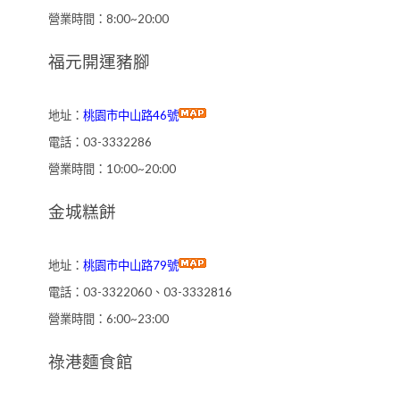
營業時間：8:00~20:00
福元開運豬腳
地址：
桃園市中山路46號
電話：03-3332286
營業時間：10:00~20:00
金城糕餅
地址：
桃園市中山路79號
電話：03-3322060、03-3332816
營業時間：6:00~23:00
祿港麵食館