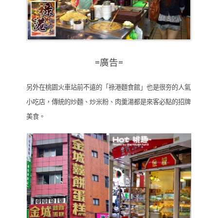
=廣告=
另外在桃園火車站前不遠的「祿港麵食館」也是很夯的人氣
小吃店，傳統的炒麵、炒米粉、肉羹湯都是來客必點的招牌
美食。