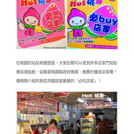
在桃園的站前商圈逛逛，大家近期可以見到許多店家門前貼
著這張貼紙，這都是桃園縣政府推廣、推薦的優良店家喔！
像剛剛介紹的新民肉圓就是推薦的「必吃店家」！