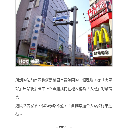
所謂的站前商圈也就是桃園市最熱鬧的一個區塊，從「火車
站」出站後沿著中正路直達我們在地人稱為「大廟」的景福
宮，
這段路店家多、但距離都不遠，因此非常適合大家步行來逛
街。