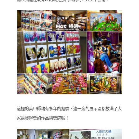
這裡的美甲師均有多年的經驗，連一旁的展示區都放滿了大
家競賽得獎的作品與獎牌呢！