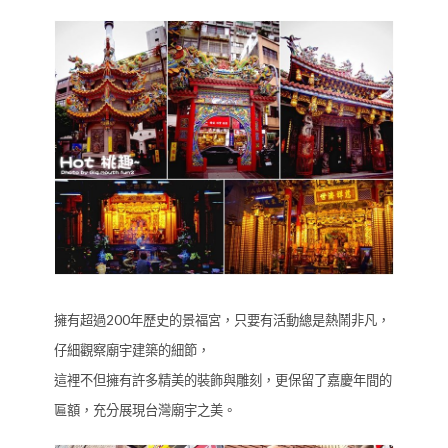
擁有超過200年歷史的景福宮，只要有活動總是熱鬧非凡，
仔細觀察廟宇建築的細節，
這裡不但擁有許多精美的裝飾與雕刻，更保留了嘉慶年間的
匾額，充分展現台灣廟宇之美。