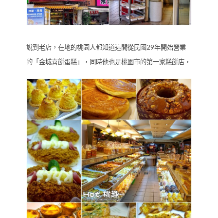
說到老店，在地的桃園人都知道這間從民國29年開始營業
的「金城喜餅蛋糕」，同時他也是桃園市的第一家糕餅店，