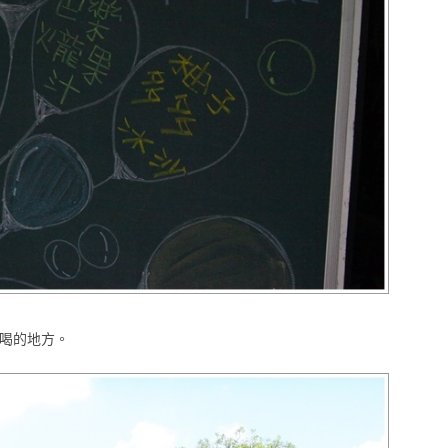
喝的地方。