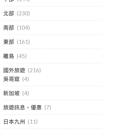
北部
(230)
南部
(104)
東部
(161)
離島
(45)
國外旅遊
(216)
吳哥窟
(4)
新加坡
(4)
旅遊訊息、優惠
(7)
日本九州
(11)