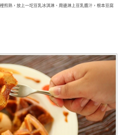
裡煎熟，放上一坨豆乳冰淇淋、周邊淋上豆乳醬汁，根本豆腐