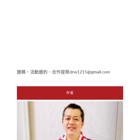
邀稿、活動邀約、合作提案zine1215@gmail.com
作者