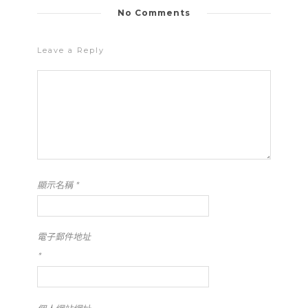
No Comments
Leave a Reply
顯示名稱
*
電子郵件地址
*