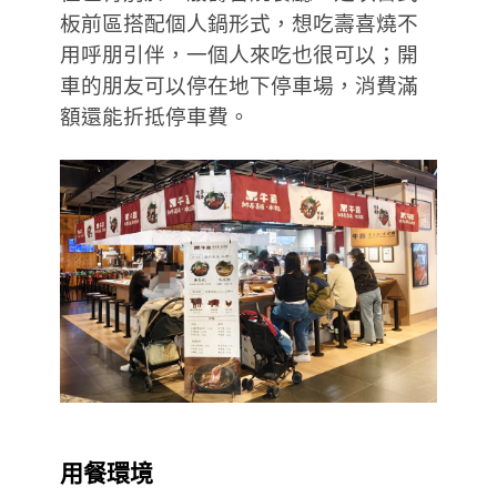
板前區搭配個人鍋形式，想吃壽喜燒不
用呼朋引伴，一個人來吃也很可以；開
車的朋友可以停在地下停車場，消費滿
額還能折抵停車費。
用餐環境