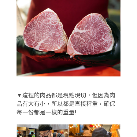
▼這裡的肉品都是現點現切，但因為肉
品有大有小，所以都是直接秤重，確保
每一份都是一樣的重量!