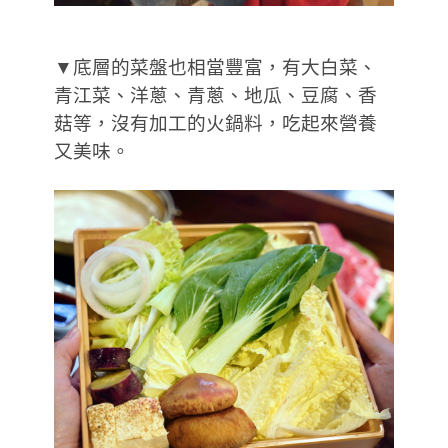
▼底層的菜盤也相當豐富，有大白菜、
青江菜、洋蔥、青蔥、地瓜、豆腐、香
菇等，沒有加工的火鍋料，吃起來營養
又美味。