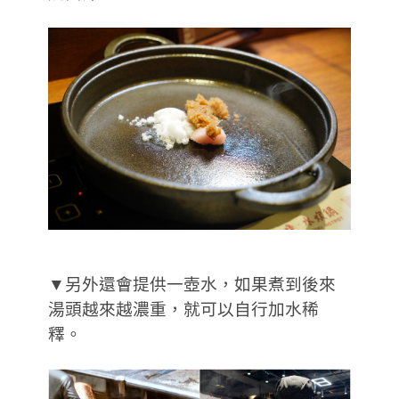
▼另外還會提供一壺水，如果煮到後來
湯頭越來越濃重，就可以自行加水稀
釋。