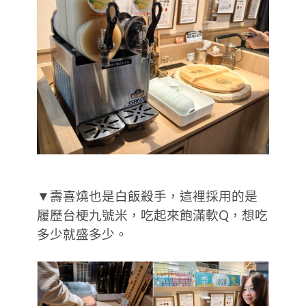
▼壽喜燒也是白飯殺手，這裡採用的是
履歷台梗九號米，吃起來飽滿軟Q，想吃
多少就盛多少。