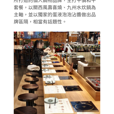
所打造的個人鍋物品牌，主打平價和牛
套餐，以關西風壽喜燒、九州水炊鍋為
主軸，並以獨家的蛋液泡泡沾醬做出品
牌區隔，相當有話題性。