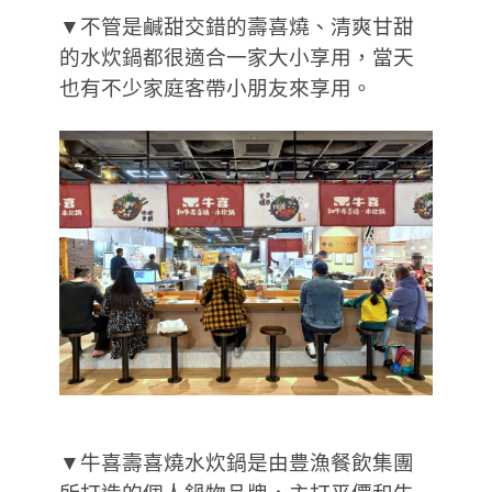
▼不管是鹹甜交錯的壽喜燒、清爽甘甜
的水炊鍋都很適合一家大小享用，當天
也有不少家庭客帶小朋友來享用。
▼牛喜壽喜燒水炊鍋是由豊漁餐飲集團