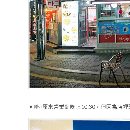
▼哈~原來營業到晚上10:30，但因為店