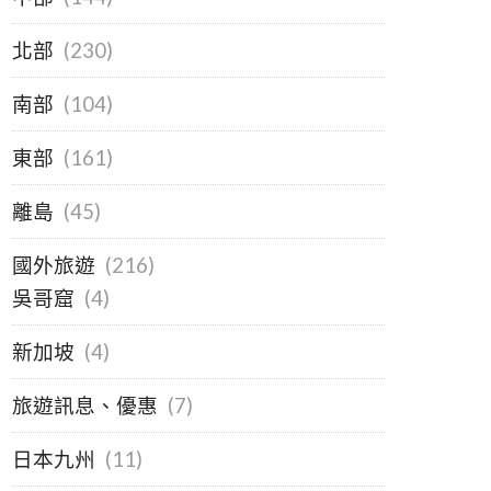
北部
(230)
南部
(104)
東部
(161)
離島
(45)
國外旅遊
(216)
吳哥窟
(4)
新加坡
(4)
旅遊訊息、優惠
(7)
日本九州
(11)