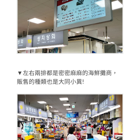
▼左右兩排都是密密麻麻的海鮮攤商，
販售的種類也是大同小異!