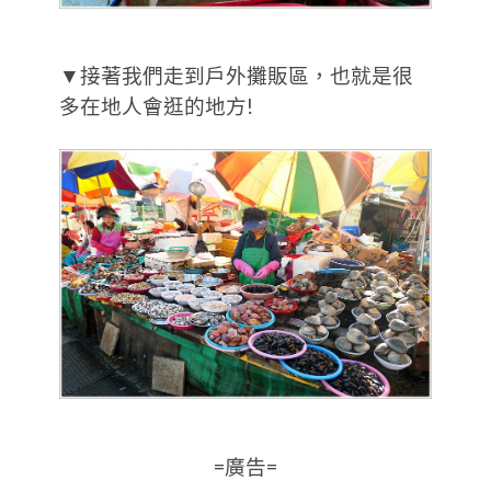
▼接著我們走到戶外攤販區，也就是很
多在地人會逛的地方!
=廣告=