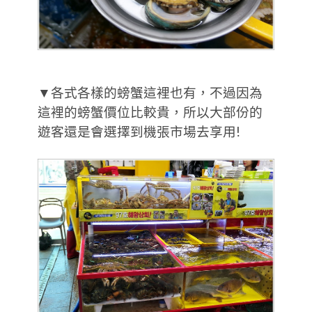
▼各式各樣的螃蟹這裡也有，不過因為
這裡的螃蟹價位比較貴，所以大部份的
遊客還是會選擇到機張市場去享用!