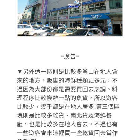
=廣告=
▼另外這一區則是比較多釜山在地人會
來的地方，販售的海鮮種類更多元，不
過因為大部份都是需要買回去烹調、料
理程序比較複雜一點的魚貨，所以遊客
比較少，幾乎都是在地人居多!第三個區
塊則是比較多乾貨、南北貨及海鮮餐
廳，也是比較多在地人會去，不過也有
一些遊客會來這裡買一些乾貨回去當作