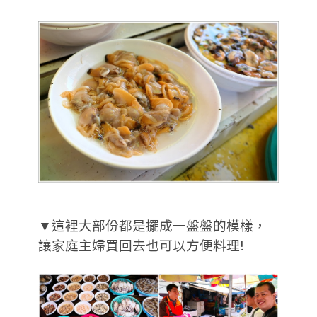
▼這裡大部份都是擺成一盤盤的模樣，
讓家庭主婦買回去也可以方便料理!