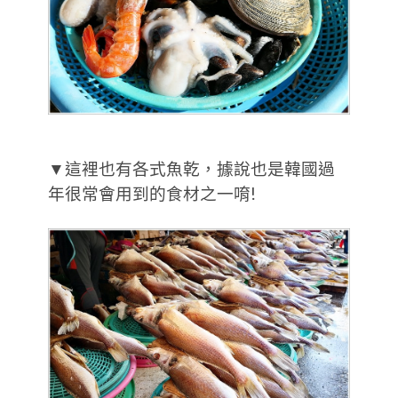
▼這裡也有各式魚乾，據說也是韓國過
年很常會用到的食材之一唷!