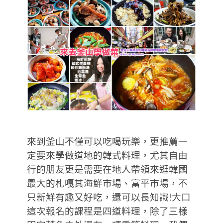
來到釜山不僅可以吃喝玩樂，更推薦一
定要來學做道地的韓式料理，尤其自由
行的朋友更是需要在地人帶領來逛韓國
最大的札嘎其海鮮市場、富平市場，不
只新鮮有趣又好吃，還可以長知識!大口
這次報名的課程是四道料理，除了三樣