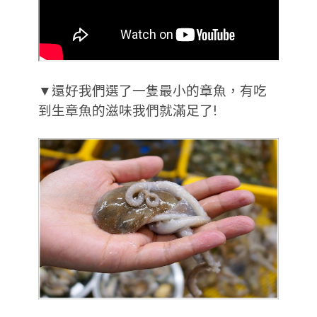
▼還好我們選了一隻最小的章魚，有吃
到生章魚的滋味我們就滿足了!