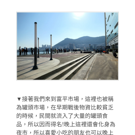
▼接著我們來到富平市場，這裡也被稱
為罐頭市場，在早期戰後物資比較貧乏
的時候，民間就流入了大量的罐頭食
品，所以因而得名!晚上這裡還會化身為
夜市，所以喜愛小吃的朋友也可以晚上