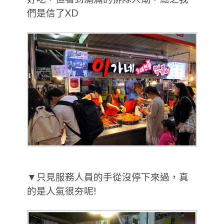
們是信了XD
▼只見服務人員的手從沒停下來過，真
的是人氣很夯呢!