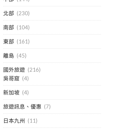
北部
(230)
南部
(104)
東部
(161)
離島
(45)
國外旅遊
(216)
吳哥窟
(4)
新加坡
(4)
旅遊訊息、優惠
(7)
日本九州
(11)