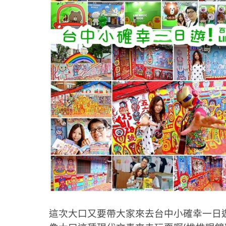
這次大口又要帶大家來去台中小確幸一日