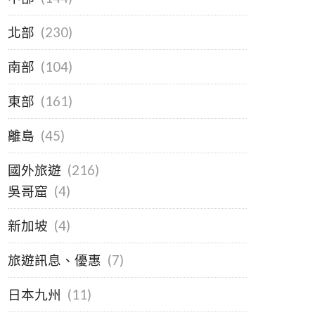
北部
(230)
南部
(104)
東部
(161)
離島
(45)
國外旅遊
(216)
吳哥窟
(4)
新加坡
(4)
旅遊訊息、優惠
(7)
日本九州
(11)