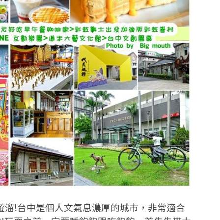
遊溜!台中是個人文氣息濃厚的城市，非常適合