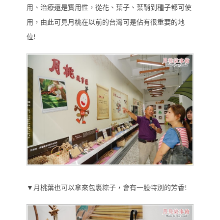
用、治療還是實用性，從花、葉子、葉鞘到種子都可使
用，由此可見月桃在以前的台灣可是佔有很重要的地
位!
▼月桃葉也可以拿來包裹粽子，會有一股特別的芳香!