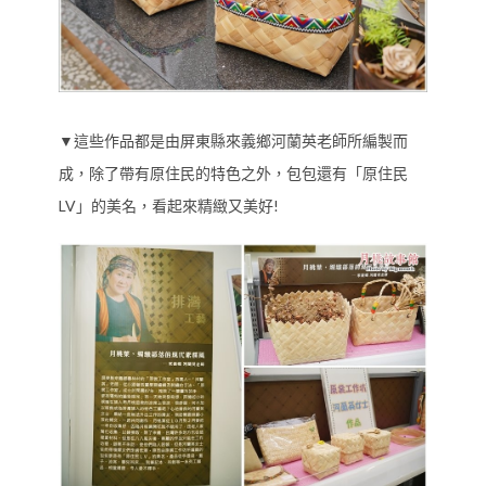
▼這些作品都是由屏東縣來義鄉河蘭英老師所編製而
成，除了帶有原住民的特色之外，包包還有「原住民
LV」的美名，看起來精緻又美好!