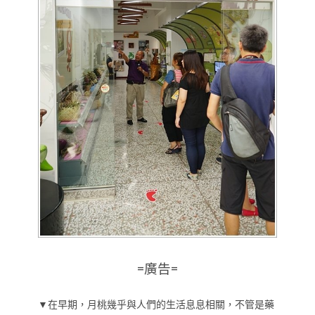
=廣告=
▼在早期，月桃幾乎與人們的生活息息相關，不管是藥