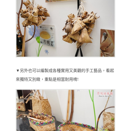
▼另外也可以編製成各種實用又美觀的手工藝品，看起
來獨特又別緻，重點是相當耐用唷!