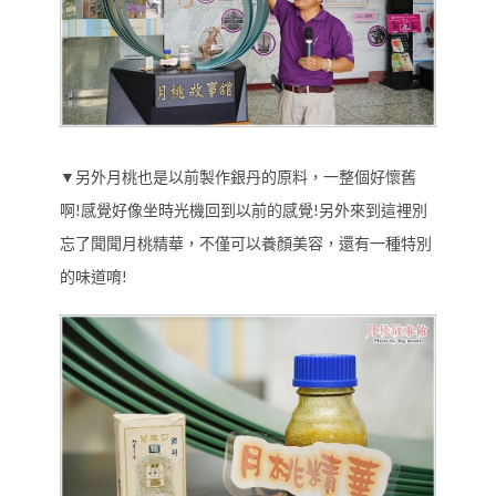
▼另外月桃也是以前製作銀丹的原料，一整個好懷舊
啊!感覺好像坐時光機回到以前的感覺!另外來到這裡別
忘了聞聞月桃精華，不僅可以養顏美容，還有一種特別
的味道唷!