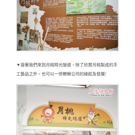
▼接著我們來到月桃時光隧道，除了欣賞月桃製成的手
工藝品之外，也可以一併瞭解公司的緣起及發展!