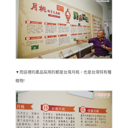
▼而這裡的產品採用的都是台灣月桃，也是台灣特有種
植物!