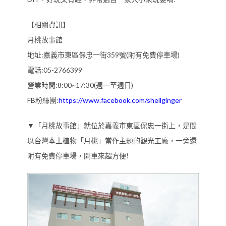
【相關資訊】
月桃故事館
地址:嘉義市東區保忠一街359號(附有免費停車場)
電話:05-2766399
營業時間:8:00~17:30(週一至週日)
FB粉絲團:
https://www.facebook.com/shellginger
▼「月桃故事館」就位於嘉義市東區保忠一街上，是間
以台灣本土植物「月桃」當作主題的觀光工廠，一旁還
附有免費停車場，開車來超方便!