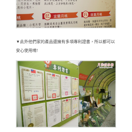
▼此外他們家的產品還擁有多項專利證書，所以都可以
安心使用唷!