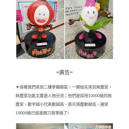
=廣告=
▼接著我們來到二樓參觀廠區，一開始先來到無塵室，
無塵室功能主要是人物分流；他們是採用10000級的無
塵室，數字越小代表數越高、表示落塵數越低，通常
10000級已經是開刀房等級了!