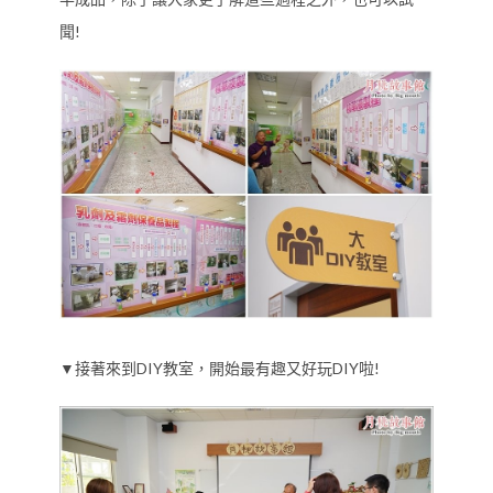
聞!
▼接著來到DIY教室，開始最有趣又好玩DIY啦!