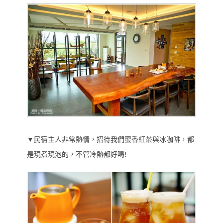
▼民宿主人非常熱情，招待我們蜜香紅茶與冰咖啡，都
是現煮現泡的，不管冷熱都好喝!