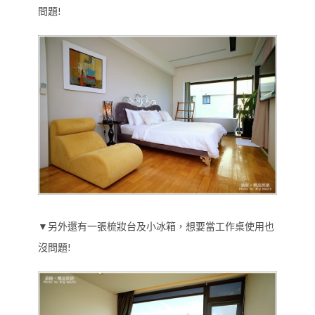
問題!
▼另外還有一張梳妝台及小冰箱，想要當工作桌使用也
沒問題!