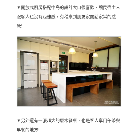
▼開放式廚房搭配中島的設計大口很喜歡，讓民宿主人
跟客人也沒有距離感，有種來到朋友家閒話家常的感
覺!
▼另外還有一張超大的原木餐桌，也是客人享用午茶與
早餐的地方!