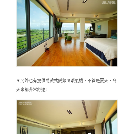
▼另外也有提供隱藏式變頻冷暖氣機，不管是夏天、冬
天來都非常舒適!