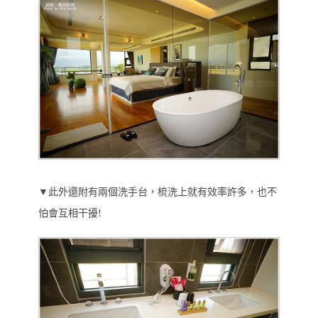
▼此外還附有兩個洗手台，梳洗上就有效率許多，也不
怕會互相干擾!