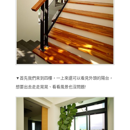
▼首先我們來到四樓，一上來還可以看見外頭的陽台，
想要出去走走晃晃、看看風景也沒問題!