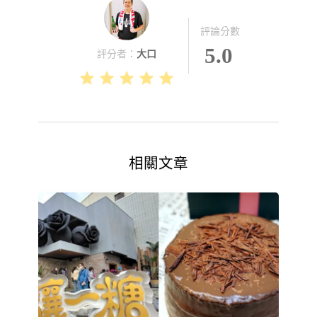
評論分數
5.0
評分者：
大口
相關文章