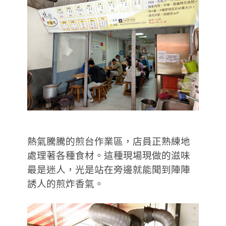
熱氣騰騰的煎台作業區，店員正熟練地
處理著各種食材。這種現場現做的滋味
最是迷人，光是站在旁邊就能聞到陣陣
誘人的煎炸香氣。