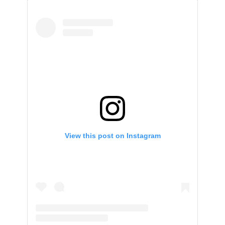
View this post on Instagram