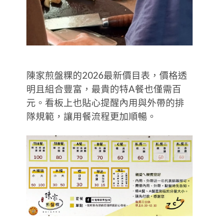
陳家煎盤粿的2026最新價目表，價格透
明且組合豐富，最貴的特A餐也僅需百
元。看板上也貼心提醒內用與外帶的排
隊規範，讓用餐流程更加順暢。