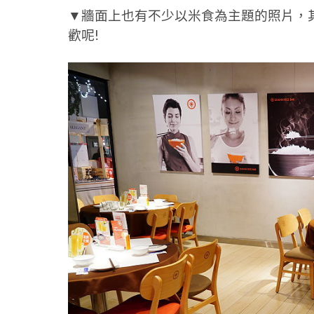
▼牆面上也有不少以米食為主題的照片，
歡呢!