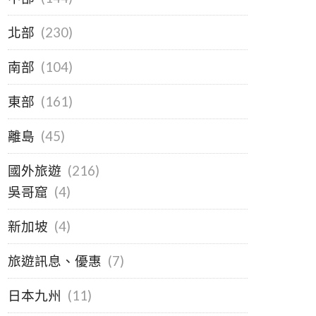
北部
(230)
南部
(104)
東部
(161)
離島
(45)
國外旅遊
(216)
吳哥窟
(4)
新加坡
(4)
旅遊訊息、優惠
(7)
日本九州
(11)