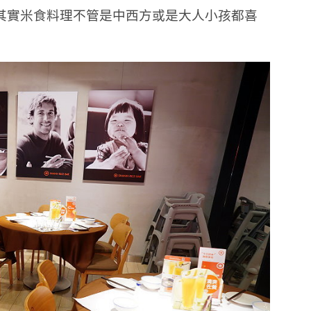
其實米食料理不管是中西方或是大人小孩都喜