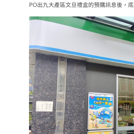
PO出九大產區文旦禮盒的預購訊息後，底