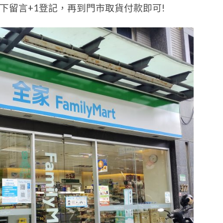
下留言+1登記，再到門市取貨付款即可!