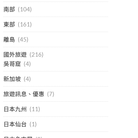
南部
(104)
東部
(161)
離島
(45)
國外旅遊
(216)
吳哥窟
(4)
新加坡
(4)
旅遊訊息、優惠
(7)
日本九州
(11)
日本仙台
(1)