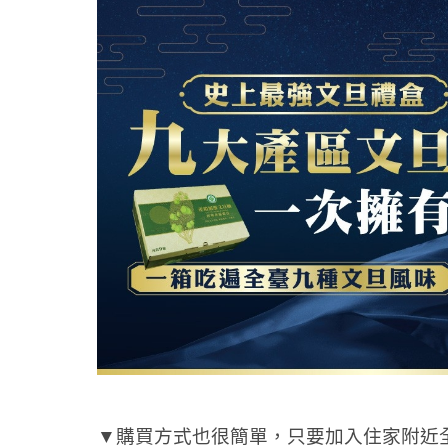
▼購買方式也很簡單，只要加入住家附近全