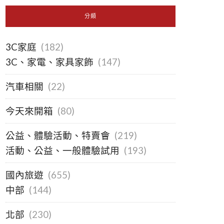
分類
3C家庭
(182)
3C、家電、家具家飾
(147)
汽車相關
(22)
今天來開箱
(80)
公益、體驗活動、特賣會
(219)
活動、公益、一般體驗試用
(193)
國內旅遊
(655)
中部
(144)
北部
(230)