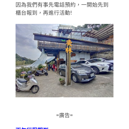
因為我們有事先電話預約，一開始先到
櫃台報到，再進行活動!
=廣告=