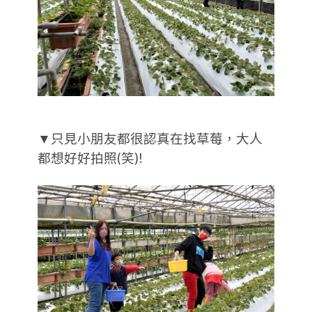
▼只見小朋友都很認真在找草莓，大人
都想好好拍照(笑)!