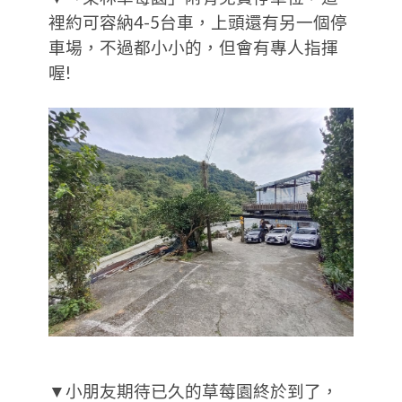
裡約可容納4-5台車，上頭還有另一個停
車場，不過都小小的，但會有專人指揮
喔!
▼小朋友期待已久的草莓園終於到了，