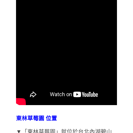
東林草莓園 位置
▼「東林草莓園」就位於台北內湖碧山