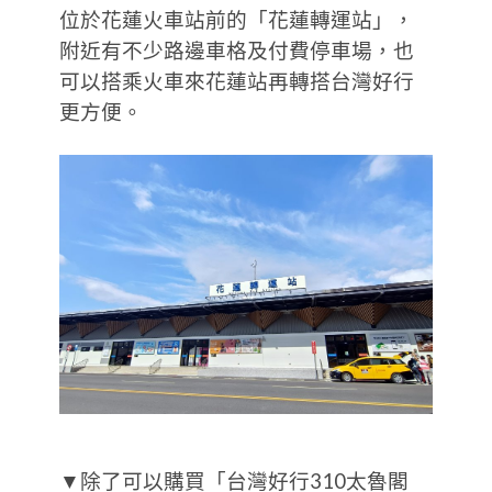
位於花蓮火車站前的「花蓮轉運站」，
附近有不少路邊車格及付費停車場，也
可以搭乘火車來花蓮站再轉搭台灣好行
更方便。
▼除了可以購買「台灣好行310太魯閣