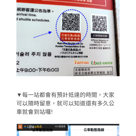
▼每一站都會有預計抵達的時間，大家
可以隨時留意，就可以知道還有多久公
車就會到站囉!