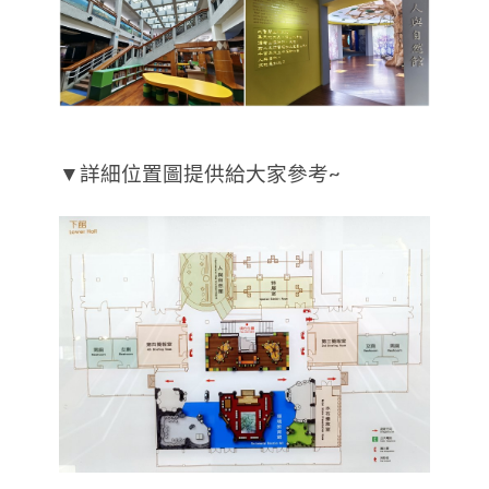
▼詳細位置圖提供給大家參考~