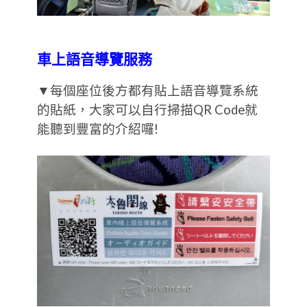
車上語音導覽服務
▼每個座位後方都有貼上語音導覽系統
的貼紙，大家可以自行掃描QR Code就
能聽到豐富的介紹囉!