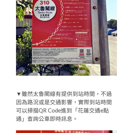
▼雖然太魯閣線有提供到站時間，不過
因為路況或是交通影響，實際到站時間
可以掃描QR Code進到「花蓮交通e點
通」查詢公車即時訊息。