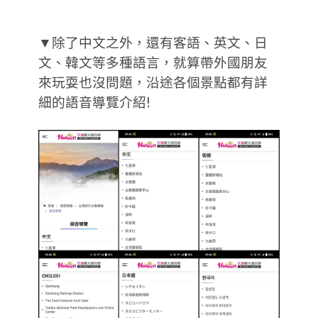
▼除了中文之外，還有客語、英文、日
文、韓文等多種語言，就算帶外國朋友
來玩耍也沒問題，沿途各個景點都有詳
細的語音導覽介紹!