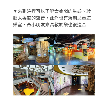
▼來到這裡可以了解太魯閣的生態、聆
聽太魯閣的聲音，此外也有規劃兒童遊
樂室，帶小朋友來寓教於樂也很適合!