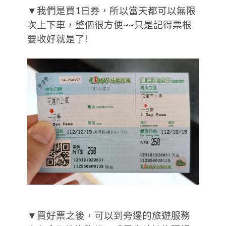
▼我們是買1日券，所以當天都可以無限
次上下車，整個很方便~~只是記得票根
要收好就是了!
▼買好票之後，可以到旁邊的旅遊服務