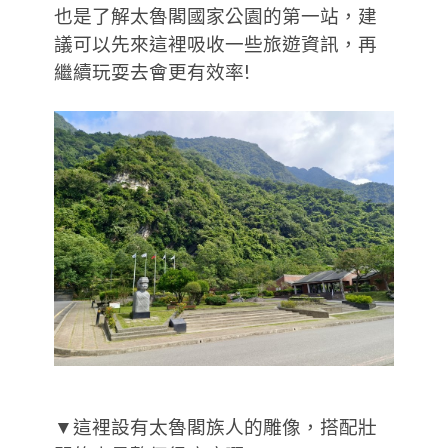
也是了解太魯閣國家公園的第一站，建
議可以先來這裡吸收一些旅遊資訊，再
繼續玩耍去會更有效率!
▼這裡設有太魯閣族人的雕像，搭配壯