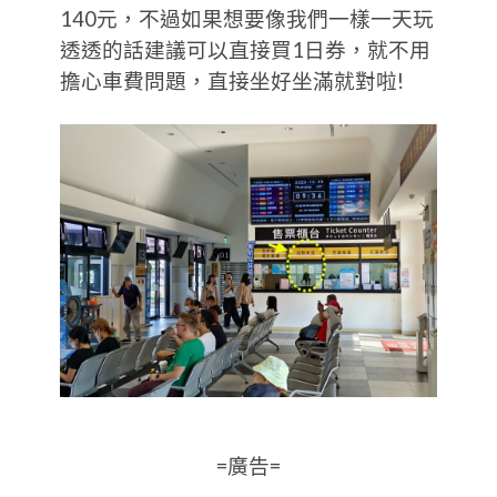
140元，不過如果想要像我們一樣一天玩
透透的話建議可以直接買1日券，就不用
擔心車費問題，直接坐好坐滿就對啦!
=廣告=