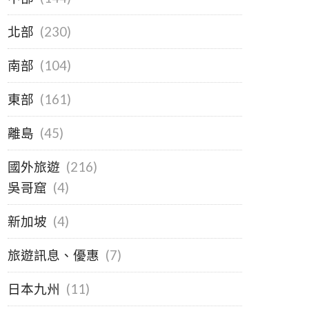
北部
(230)
南部
(104)
東部
(161)
離島
(45)
國外旅遊
(216)
吳哥窟
(4)
新加坡
(4)
旅遊訊息、優惠
(7)
日本九州
(11)