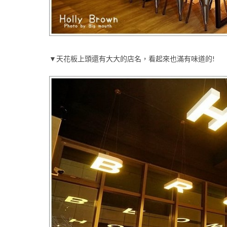
▼天花板上頭還有大大的店名，看起來也滿有味道的!