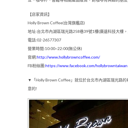
【店家資訊】
Holly Brown Coffee(台灣旗艦店)
地址:台北市內湖區瑞光路258巷39號1樓(廣遠科技大樓
電話:02-26577307
營業時間:10:00~22:00(無公休)
官網:
http://www.hollybrowncoffee.com/
FB粉絲團:
https://www.facebook.com/hollybrowntaiwan
▼「Holly Brown Coffee」就位於台北市內湖
意的!