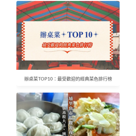
辦桌菜TOP10：最受歡迎的經典菜色排行榜