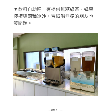
▼飲料自助吧，有提供無糖綠茶、蜂蜜
檸檬與兩種冰沙，習慣喝無糖的朋友也
沒問題。