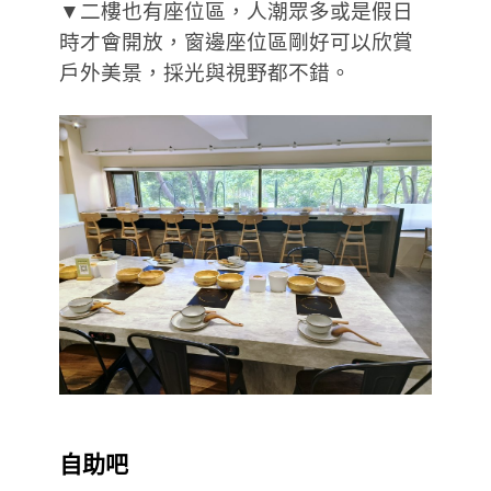
▼二樓也有座位區，人潮眾多或是假日
時才會開放，窗邊座位區剛好可以欣賞
戶外美景，採光與視野都不錯。
自助吧