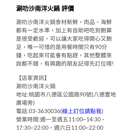
涮叻沙南洋火鍋 評價
涮叻沙南洋火鍋食材新鮮，肉品、海鮮
都有一定水準，加上有自助吧吃到飽算
是很受歡迎，可以讓大家吃得開心又飽
足，唯一可惜的是用餐時間只有90分
鐘，吃起來可能會有點趕，其他整體來
說都不錯，有興趣的朋友記得先訂位唷!
【店家資訊】
涮叻沙南洋火鍋
地址:桃園市八德區公園路90號(八德置地
廣場旁)
電話:03-3630036(
線上訂位請點我
)
營業時間:週一至週五11:00~14:30、
17:30~22:00，週六日11:00~22:00