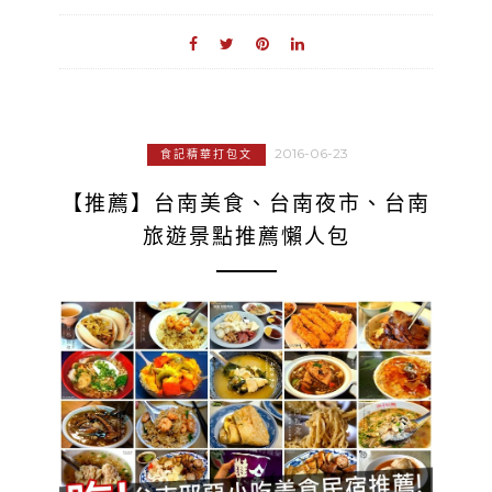
2016-06-23
食記精華打包文
【推薦】台南美食、台南夜市、台南
旅遊景點推薦懶人包