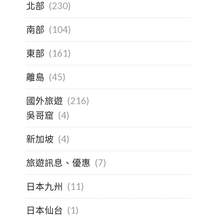
北部
(230)
南部
(104)
東部
(161)
離島
(45)
國外旅遊
(216)
吳哥窟
(4)
新加坡
(4)
旅遊訊息、優惠
(7)
日本九州
(11)
日本仙台
(1)