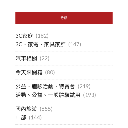
分類
3C家庭
(182)
3C、家電、家具家飾
(147)
汽車相關
(22)
今天來開箱
(80)
公益、體驗活動、特賣會
(219)
活動、公益、一般體驗試用
(193)
國內旅遊
(655)
中部
(144)