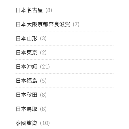
日本名古屋
(8)
日本大阪京都奈良滋賀
(7)
日本山形
(3)
日本東京
(2)
日本沖繩
(21)
日本福島
(5)
日本秋田
(8)
日本鳥取
(8)
泰國旅遊
(10)