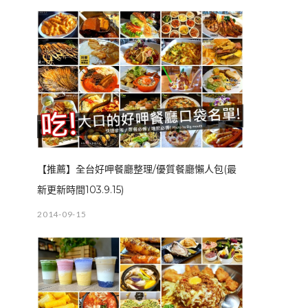
【推薦】全台好呷餐廳整理/優質餐廳懶人包(最
新更新時間103.9.15)
2014-09-15