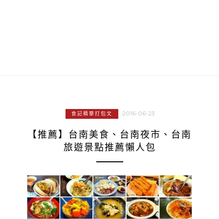
2016-06-23
食記精華打包文
【推薦】台南美食、台南夜市、台南
旅遊景點推薦懶人包