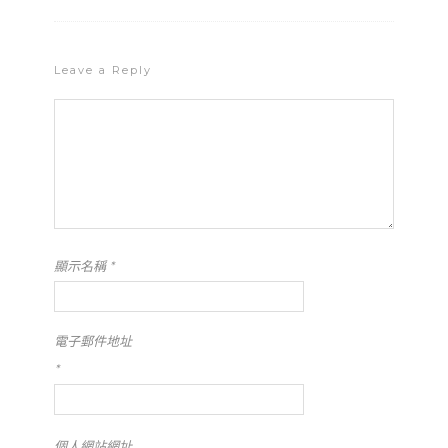
Leave a Reply
顯示名稱
*
電子郵件地址
*
個人網站網址