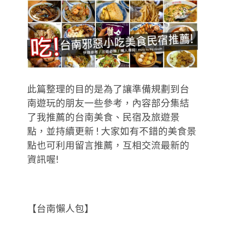
此篇整理的目的是為了讓準備規劃到台
南遊玩的朋友一些參考，內容部分集結
了我推薦的台南美食、民宿及旅遊景
點，並持續更新 ! 大家如有不錯的美食景
點也可利用留言推薦，互相交流最新的
資訊喔!
【台南懶人包】