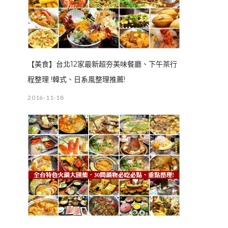
【美食】台北12家最新超夯美味餐廳、下午茶行
程整理 !韓式、日系風整理推薦!
2016-11-18