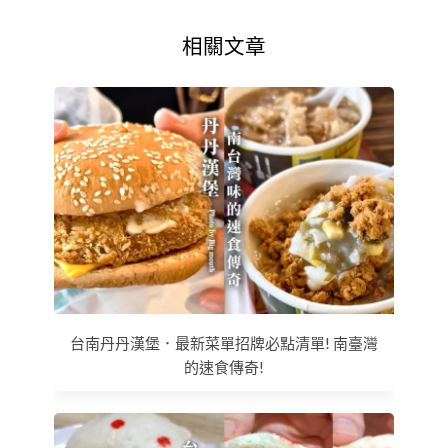
相關文章
台南丹丹漢堡．最新菜單招牌必點清單! 南臺灣
的速食傳奇!