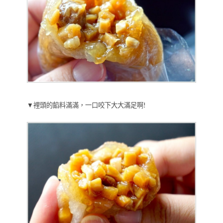
▼裡頭的餡料滿滿，一口咬下大大滿足啊!