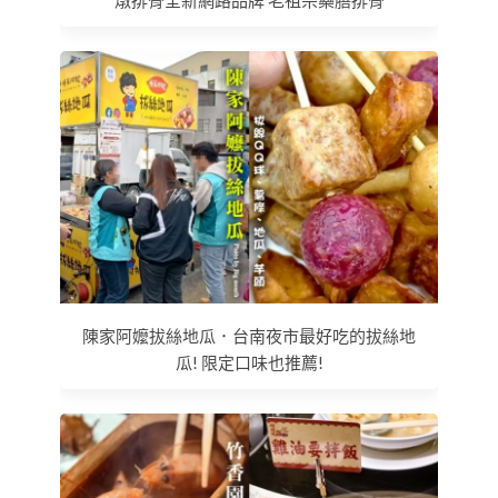
陳家阿嬤拔絲地瓜．台南夜市最好吃的拔絲地
瓜! 限定口味也推薦!