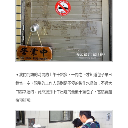
▼我們到訪的時間約上午十點多，一問之下才知道包子早已
銷售一空，現場的工作人員則是不停的製作水晶餃；不過大
口超幸運的，竟然搶到下午出爐的最後十顆包子，當然要趕
快預訂啦!