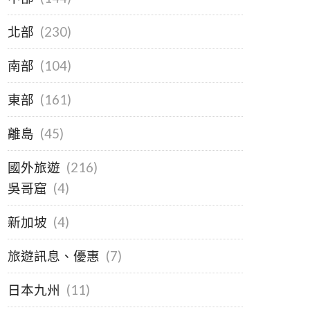
北部
(230)
南部
(104)
東部
(161)
離島
(45)
國外旅遊
(216)
吳哥窟
(4)
新加坡
(4)
旅遊訊息、優惠
(7)
日本九州
(11)