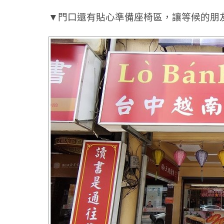
▼門口還有貼心準備座椅區，讓等候的朋