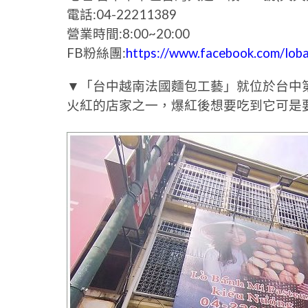
電話:04-22211389
營業時間:8:00~20:00
FB粉絲團:
https://www.facebook.com/lob
▼「台中越南法國麵包工藝」就位於台中
火紅的店家之一，爆紅後想要吃到它可是