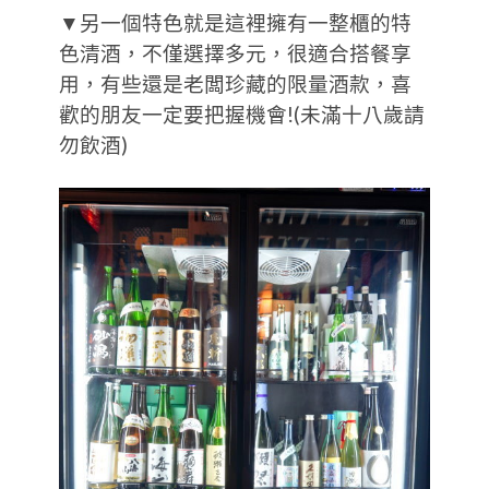
▼另一個特色就是這裡擁有一整櫃的特
色清酒，不僅選擇多元，很適合搭餐享
用，有些還是老闆珍藏的限量酒款，喜
歡的朋友一定要把握機會!(未滿十八歲請
勿飲酒)