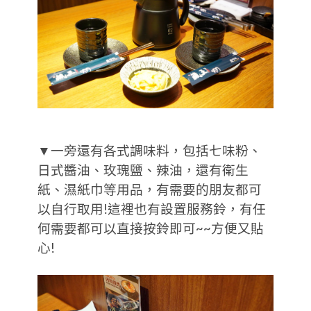
▼一旁還有各式調味料，包括七味粉、
日式醬油、玫瑰鹽、辣油，還有衛生
紙、濕紙巾等用品，有需要的朋友都可
以自行取用!這裡也有設置服務鈴，有任
何需要都可以直接按鈴即可~~方便又貼
心!