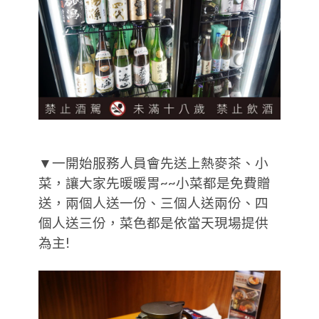
▼一開始服務人員會先送上熱麥茶、小
菜，讓大家先暖暖胃~~小菜都是免費贈
送，兩個人送一份、三個人送兩份、四
個人送三份，菜色都是依當天現場提供
為主!