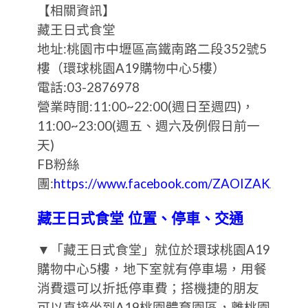
【相關資訊】
藏王日式食堂
地址:桃園市中壢區高鐵南路二段352號5
樓（環球桃園A19購物中心5樓）
電話:03-2876978
營業時間:11:00~22:00(週日至週四)，
11:00~23:00(週五、週六及例假日前一
天)
FB粉絲
團:
https://www.facebook.com/ZAOIZAKAYA/
藏王日式食堂 位置、停車、交通
▼「藏王日式食堂」就位於環球桃園A19
購物中心5樓，地下室就有停車場，用餐
消費還可以折抵停車費；搭機捷的朋友
可以直接坐到A19桃園體育園區，離桃園