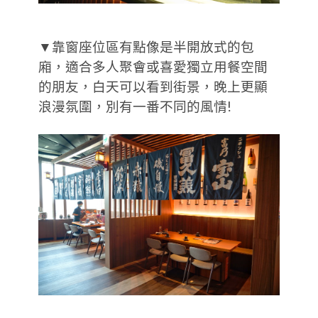
▼靠窗座位區有點像是半開放式的包
廂，適合多人聚會或喜愛獨立用餐空間
的朋友，白天可以看到街景，晚上更顯
浪漫氛圍，別有一番不同的風情!