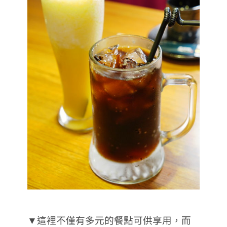
▼這裡不僅有多元的餐點可供享用，而