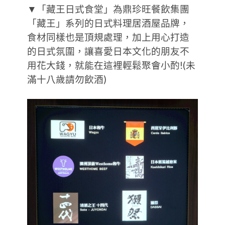
▼「藏王日式食堂」為鼎珍旺餐飲集團
「藏王」系列的日式料理居酒屋品牌，
食材同樣也是頂規處理，加上用心打造
的日式氛圍，讓喜愛日本文化的朋友不
用花大錢，就能在這裡輕鬆聚會小酌!(未
滿十八歲請勿飲酒)