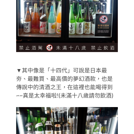
▼其中像是「十四代」可說是日本最
夯、最難買、最高價的夢幻酒款，也是
傳說中的清酒之王，在這裡也能喝得到
~~真是太幸福啦!(未滿十八歲請勿飲酒)