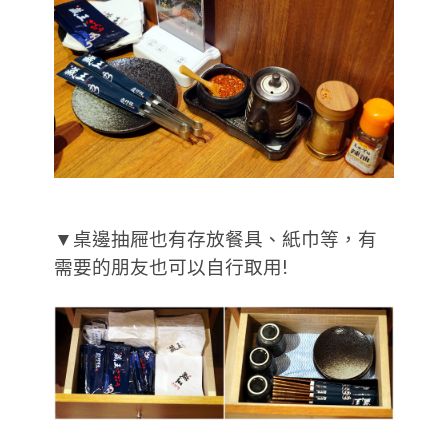
▼桌邊抽屜也有存放餐具、紙巾等，有
需要的朋友也可以自行取用!