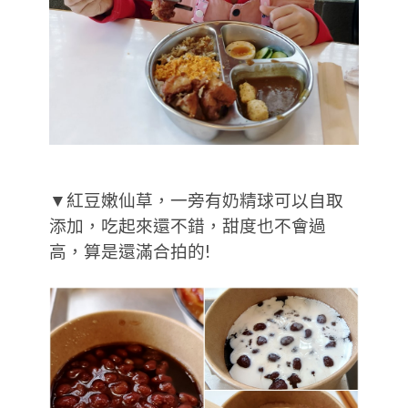
▼紅豆嫩仙草，一旁有奶精球可以自取
添加，吃起來還不錯，甜度也不會過
高，算是還滿合拍的!