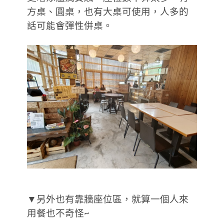
方桌、圓桌，也有大桌可使用，人多的
話可能會彈性併桌。
▼另外也有靠牆座位區，就算一個人來
用餐也不奇怪~