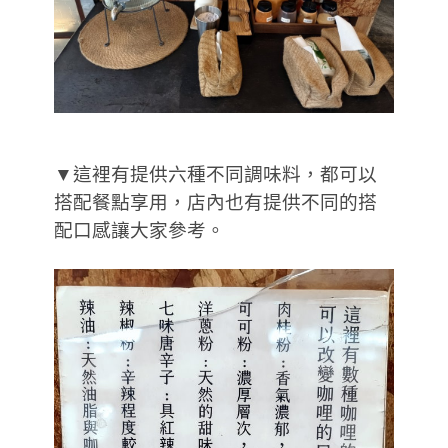
▼這裡有提供六種不同調味料，都可以
搭配餐點享用，店內也有提供不同的搭
配口感讓大家參考。