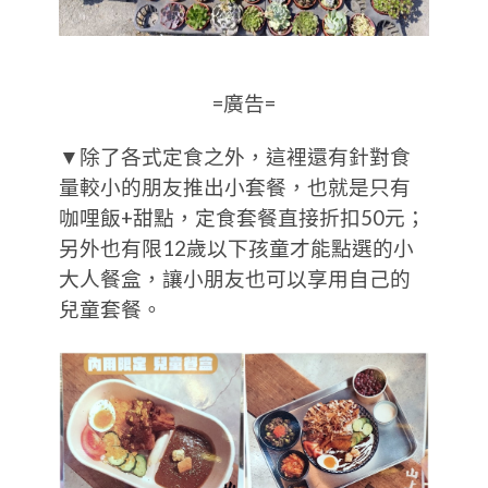
=廣告=
▼除了各式定食之外，這裡還有針對食
量較小的朋友推出小套餐，也就是只有
咖哩飯+甜點，定食套餐直接折扣50元；
另外也有限12歲以下孩童才能點選的小
大人餐盒，讓小朋友也可以享用自己的
兒童套餐。