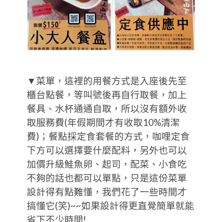
▼菜單，這裡的用餐方式是入座後先至
櫃台點餐，等叫號後再自行取餐，加上
餐具、水杯通通自取，所以沒有額外收
取服務費(年假期間才有收取10%清潔
費)；餐點採定食套餐的方式，咖哩定食
下方可以選擇要什麼配料，另外也可以
加價升級鮭魚卵、起司，配菜、小食吃
不夠的話也都可以單點，只是這份菜單
設計得有點難懂，我們花了一些時間才
搞懂它(笑)~~如果設計得更直覺簡單就能
省下不少時間!