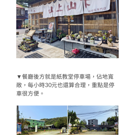
▼餐廳後方就是紙教堂停車場，佔地寬
敞，每小時30元也還算合理，重點是停
車很方便。