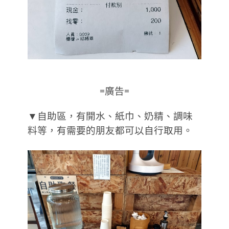
=廣告=
▼自助區，有開水、紙巾、奶精、調味
料等，有需要的朋友都可以自行取用。