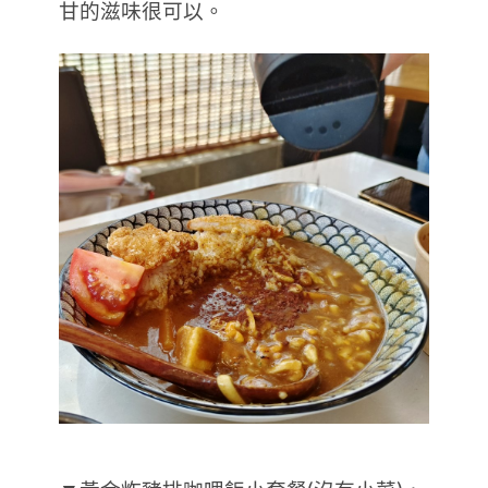
甘的滋味很可以。