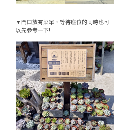
▼門口放有菜單，等待座位的同時也可
以先參考一下!