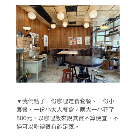
▼我們點了一份咖哩定食套餐、一份小
套餐、一份小大人餐盒，兩大一小花了
800元，以咖哩飯來說其實不算便宜，不
過可以吃得很有飽足感。