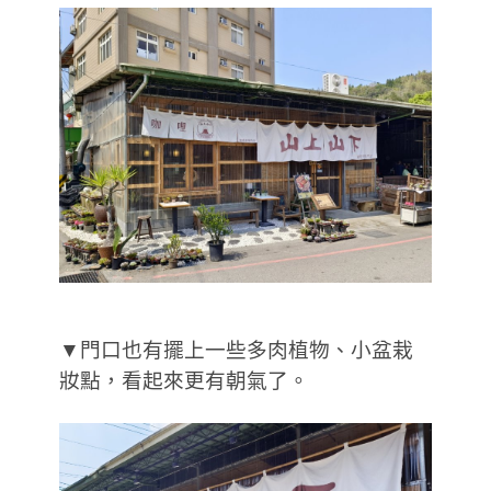
▼門口也有擺上一些多肉植物、小盆栽
妝點，看起來更有朝氣了。