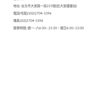
地址: 台北市大安路一段223號(近大安捷運站)
電話(宅配):(02)2704-5396
傳真:(02)2704-5396
營業時間: 週一~六6:30~ 21:30，週日6:30~12:00