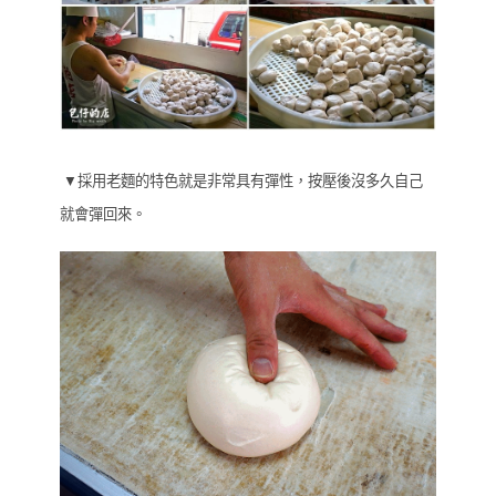
▼採用老麵的特色就是非常具有彈性，按壓後沒多久自己
就會彈回來。