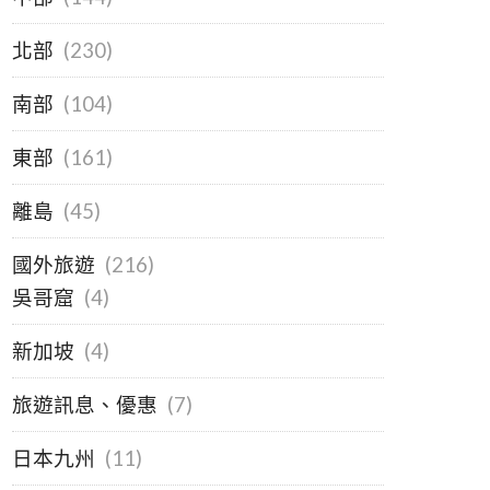
北部
(230)
南部
(104)
東部
(161)
離島
(45)
國外旅遊
(216)
吳哥窟
(4)
新加坡
(4)
旅遊訊息、優惠
(7)
日本九州
(11)