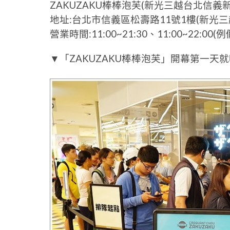
ZAKUZAKU棒棒泡芙(新光三越台北信義新
地址:台北市信義區松壽路11號1樓(新光三
營業時間:11:00~21:30、11:00~22:00
▼「ZAKUZAKU棒棒泡芙」開幕第一天