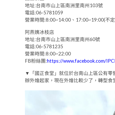
地址:台南市山上區南洲里南州103號
電話:06-5781059
營業時間:8:00~14:00、17:00~19:00(
阿燕姨冰枝店
地址:台南市山上區南洲里南州60號
電話:06-5781235
營業時間:8:00~22:00
FB粉絲團:
https://www.facebook.com/IPC
▼「國正食堂」就位於台南山上區公有零
辦外燴起家，現在外燴比較少了，轉型食