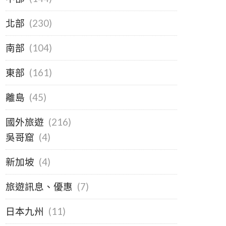
北部
(230)
南部
(104)
東部
(161)
離島
(45)
國外旅遊
(216)
吳哥窟
(4)
新加坡
(4)
旅遊訊息、優惠
(7)
日本九州
(11)