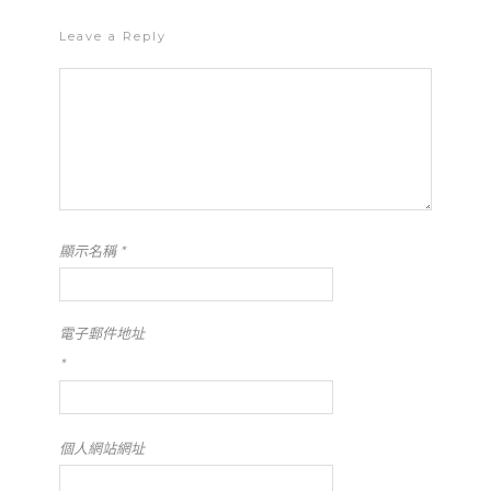
Leave a Reply
顯示名稱
*
電子郵件地址
*
個人網站網址