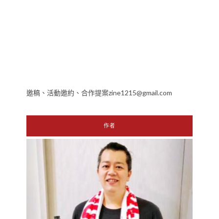
邀稿、活動邀約、合作提案zine1215@gmail.com
作者