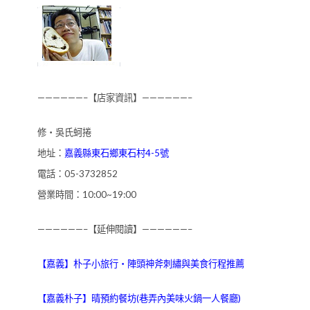
——————–【店家資訊】——————–
修‧吳氏蚵捲
地址：
嘉義縣東石鄉東石村4-5號
電話：05-3732852
營業時間：10:00~19:00
——————–【延伸閱讀】——————–
【嘉義】朴子小旅行‧陣頭神斧刺繡與美食行程推薦
【嘉義朴子】晴預約餐坊(巷弄內美味火鍋一人餐廳)