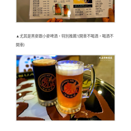
▲尤其是黑麥跟小麥啤酒，特別推薦!(開車不喝酒，喝酒不
開車)