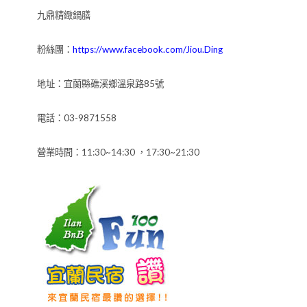
九鼎精緻鍋膳
粉絲團：
https://www.facebook.com/Jiou.Ding
地址：宜蘭縣礁溪鄉溫泉路85號
電話：03-9871558
營業時間：11:30~14:30 ，17:30~21:30