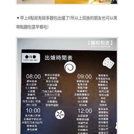
▼早上8點就有超多麵包出爐了!所以上班族的朋友也可以來
帶點麵包當早餐吃!