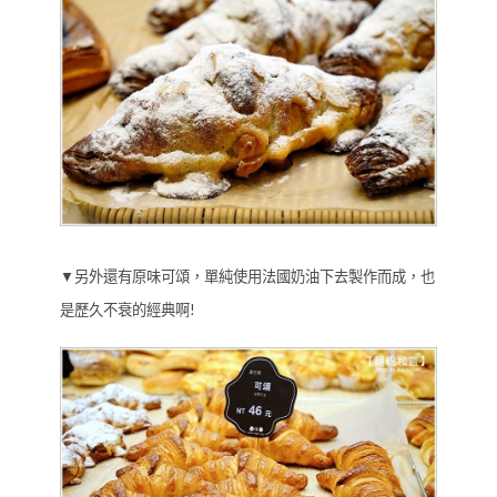
▼另外還有原味可頌，單純使用法國奶油下去製作而成，也
是歷久不衰的經典啊!