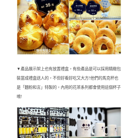
▼產品展示架上也有放置禮盒，有些產品是可以採用精緻包
裝當成禮盒送人的，不但好看好吃又大方!他們的馬克杯也
是「麵粉和言」特製的，內用的花茶系列都會使用這個杯子
唷!