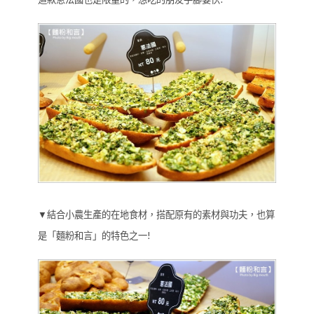
▼結合小農生產的在地食材，搭配原有的素材與功夫，也算
是「麵粉和言」的特色之一!