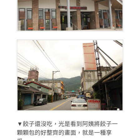
▼餃子還沒吃，光是看到阿姨將餃子一
顆顆包的好整齊的畫面，就是一種享