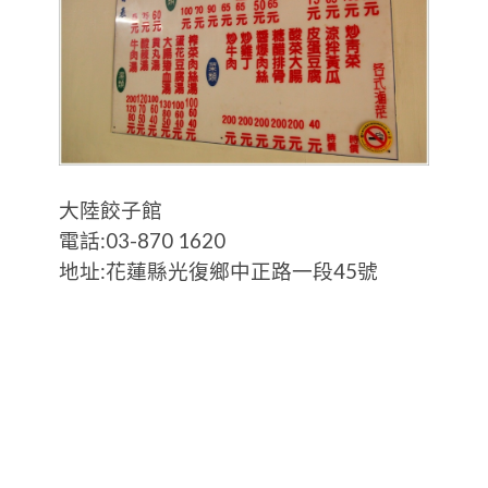
大陸餃子館
電話:03-870 1620
地址:花蓮縣光復鄉中正路一段45號