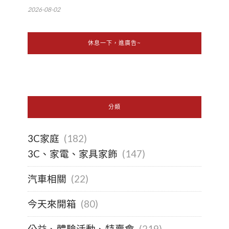
2026-08-02
休息一下，進廣告~
分類
3C家庭
(182)
3C、家電、家具家飾
(147)
汽車相關
(22)
今天來開箱
(80)