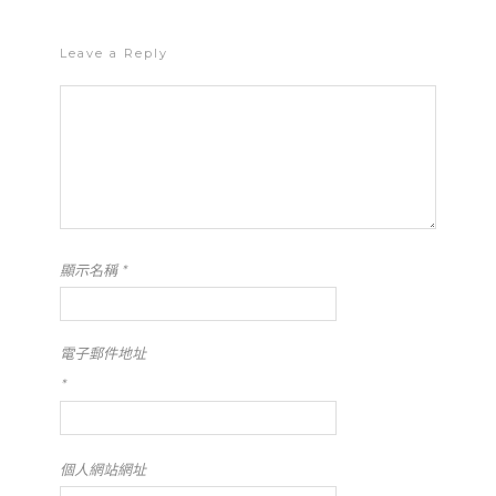
Leave a Reply
顯示名稱
*
電子郵件地址
*
個人網站網址