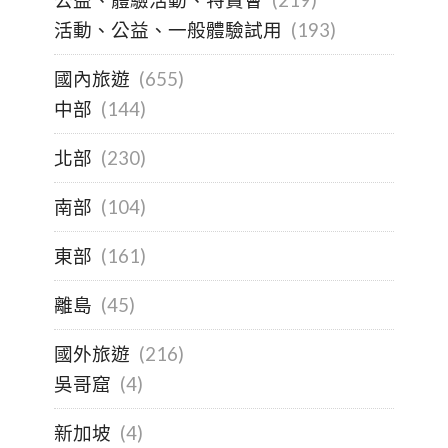
公益、體驗活動、特賣會
(219)
活動、公益、一般體驗試用
(193)
國內旅遊
(655)
中部
(144)
北部
(230)
南部
(104)
東部
(161)
離島
(45)
國外旅遊
(216)
吳哥窟
(4)
新加坡
(4)