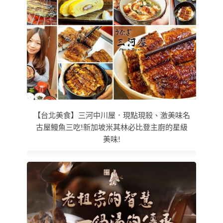
【台北美食】三河中川屋．現點現殺、激美味名
古屋鰻魚三吃!新加坡米其林必比登主廚的星級
美味!