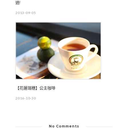
過!
2013-09-05
【花蓮瑞穗】公主咖啡
2016-10-30
No Comments