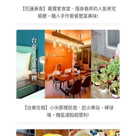
【花蓮美食】萬寶家食堂．隱身巷弄的人氣老宅
餐廳，職人手作套餐豐富美味!
【台東住宿】小米那裡民宿．近火車站、棒球
場，機能滿點超便利!