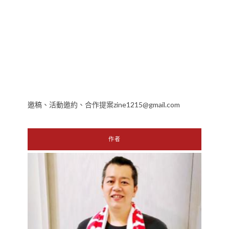
邀稿、活動邀約、合作提案zine1215@gmail.com
作者