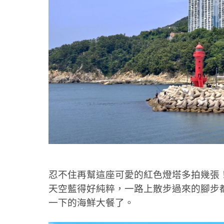
忍不住再幫這座可愛的紅色燈塔多拍幾張
天空藍得好純粹，一路上散步過來的腳步
一下的海鮮大餐了。