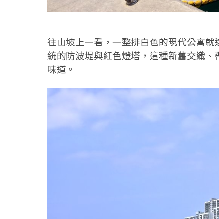
往山坡上一看，一整排白色的現代公寓就
統的防波堤與紅色燈塔，這種新舊交織、
味道。