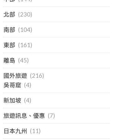
北部
(230)
南部
(104)
東部
(161)
離島
(45)
國外旅遊
(216)
吳哥窟
(4)
新加坡
(4)
旅遊訊息、優惠
(7)
日本九州
(11)