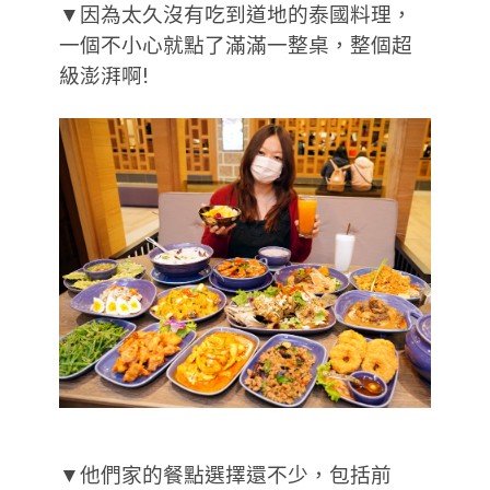
▼因為太久沒有吃到道地的泰國料理，
一個不小心就點了滿滿一整桌，整個超
級澎湃啊!
▼他們家的餐點選擇還不少，包括前