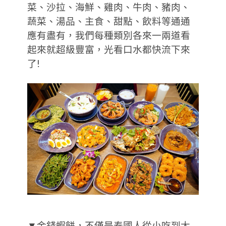
菜、沙拉、海鮮、雞肉、牛肉、豬肉、
蔬菜、湯品、主食、甜點、飲料等通通
應有盡有，我們每種類別各來一兩道看
起來就超級豐富，光看口水都快流下來
了!
▼金錢蝦餅，不僅是泰國人從小吃到大