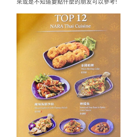
來或是不知道要點什麼的朋友可以參考!