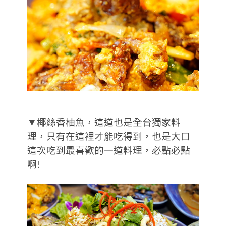
▼椰絲香柚魚，這道也是全台獨家料
理，只有在這裡才能吃得到，也是大口
這次吃到最喜歡的一道料理，必點必點
啊!