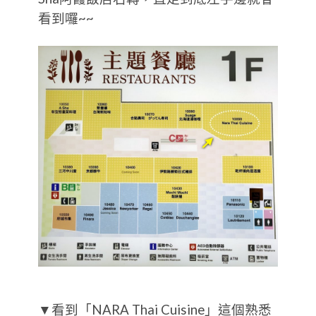
看到囉~~
▼看到「NARA Thai Cuisine」這個熟悉