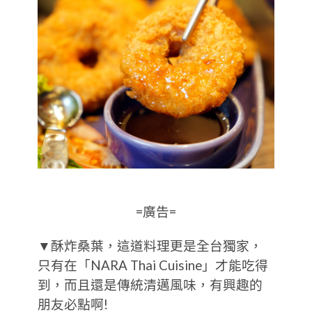
=廣告=
▼酥炸桑葉，這道料理更是全台獨家，
只有在「NARA Thai Cuisine」才能吃得
到，而且還是傳統清邁風味，有興趣的
朋友必點啊!