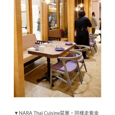
▼NARA Thai Cuisine菜單，同樣走紫金