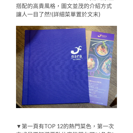
搭配的高貴風格，圖文並茂的介紹方式
讓人一目了然!(詳細菜單置於文末)
▼第一頁有TOP 12的熱門菜色，第一次