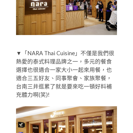
▼「NARA Thai Cuisine」不僅是我們很
熱愛的泰式料理品牌之一，多元的餐食
選擇也很適合一家大小一起來用餐，也
適合三五好友、同事聚會、家族聚餐，
台南三井逛累了就是要來吃一頓好料補
充體力啊(笑)!