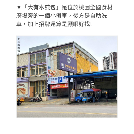
▼「大有水煎包」是位於桃園全國食材
廣場旁的一個小攤車，後方是自助洗
車，加上招牌還算是顯眼好找!