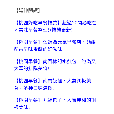
【延伸閱讀】
【桃園好吃早餐推薦】超過20間必吃在
地美味早餐整理! (持續更新)
【桃園早餐】藍媽媽元氣早餐店．麵線
配古早味蛋餅的好滋味!
【桃園早餐】南門林記水煎包．飽滿又
大顆的排隊美食!
【桃園早餐】南門飯糰．人氣銅板美
食，多種口味選擇!
【桃園早餐】九福包子．人氣爆棚的銅
板美味!