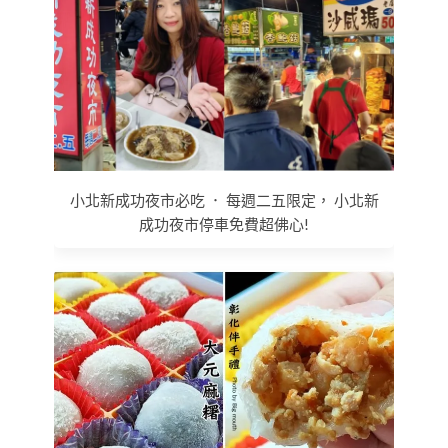
小北新成功夜市必吃 ． 每週二五限定， 小北新
成功夜市停車免費超佛心!