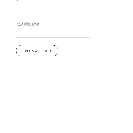
*
個人網站網址