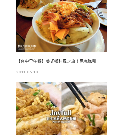
【台中早午餐】美式鄉村風之旅！尼克咖啡
2011-06-10