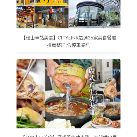
【松山車站美食】CITYLINK超過36家美食餐廳
推薦整理!含停車資訊