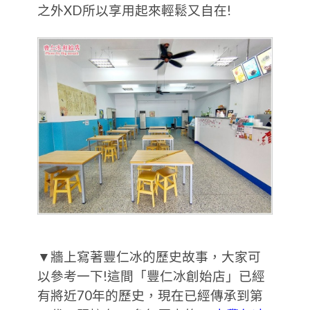
之外XD所以享用起來輕鬆又自在!
▼牆上寫著豐仁冰的歷史故事，大家可
以參考一下!這間「豐仁冰創始店」已經
有將近70年的歷史，現在已經傳承到第