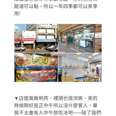
甜湯可以點，所以一年四季都可以來享
用!
▼店面寬敞明亮，裡頭也很涼爽，來的
時候剛好是正中午所以沒什麼客人，畢
竟不太會有人中午就吃冰吧~~~除了我們