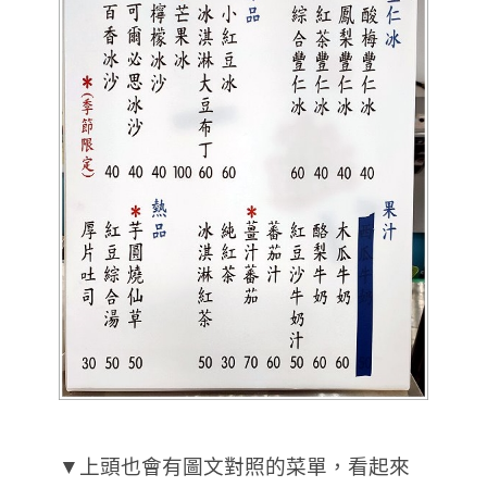
▼上頭也會有圖文對照的菜單，看起來