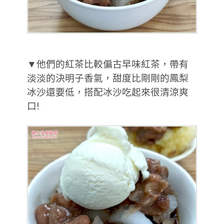
▼他們的紅茶比較偏古早味紅茶，帶有
淡淡的決明子香氣，甜度比剛剛的鳳梨
冰沙還要低，搭配冰沙吃起來很清涼爽
口!