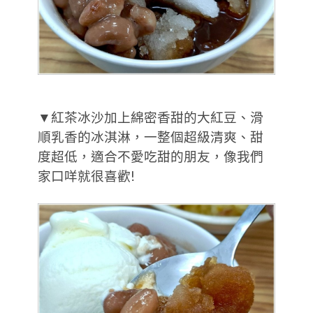
▼紅茶冰沙加上綿密香甜的大紅豆、滑
順乳香的冰淇淋，一整個超級清爽、甜
度超低，適合不愛吃甜的朋友，像我們
家口咩就很喜歡!