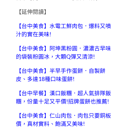
【延伸閱讀】
【台中美食】水電工鮮肉包．爆料又噴
汁的實在美味!
【台中美食】阿坤黑粉圓．濃濃古早味
的袋裝粉圓冰，大顆Q彈又清涼!
【台中美食】半早手作蛋餅．自製餅
皮、多達18種口味蛋餅!
【台中早餐】漢口飯糰．超人氣排隊飯
糰，份量十足又平價!招牌蛋餅也推薦!
【台中美食】仁山肉包．肉包只要銅板
價，真材實料、飽滿又美味!