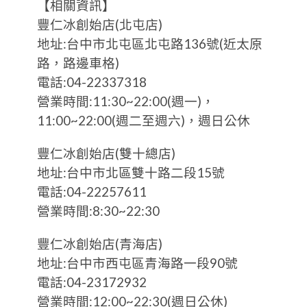
【相關資訊】
豐仁冰創始店(北屯店)
地址:台中市北屯區北屯路136號(近太原
路，路邊車格)
電話:04-22337318
營業時間:11:30~22:00(週一)，
11:00~22:00(週二至週六)，週日公休
豐仁冰創始店(雙十總店)
地址:台中市北區雙十路二段15號
電話:04-22257611
營業時間:8:30~22:30
豐仁冰創始店(青海店)
地址:台中市西屯區青海路一段90號
電話:04-23172932
營業時間:12:00~22:30(週日公休)