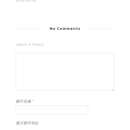
2011-12-12
No Comments
Leave a Reply
顯示名稱
*
電子郵件地址