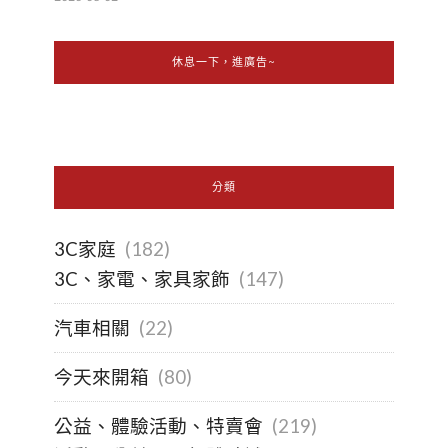
休息一下，進廣告~
分類
3C家庭
(182)
3C、家電、家具家飾
(147)
汽車相關
(22)
今天來開箱
(80)
公益、體驗活動、特賣會
(219)