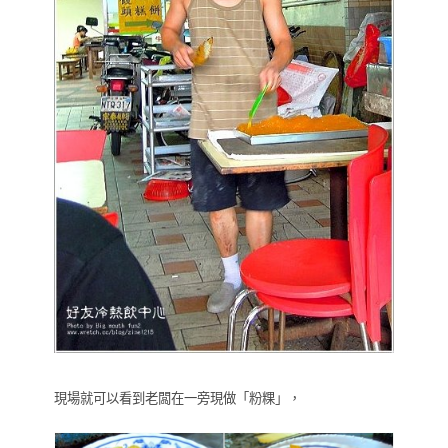
現場就可以看到老闆在一旁現做「粉粿」，