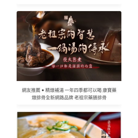
網友推薦 • 精燉補湯 一年四季都可以喝 康寶藥
燉排骨全新網路品牌 老祖宗藥膳排骨