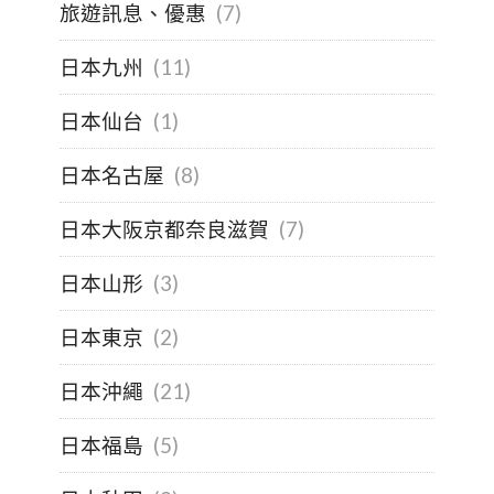
旅遊訊息、優惠
(7)
日本九州
(11)
日本仙台
(1)
日本名古屋
(8)
日本大阪京都奈良滋賀
(7)
日本山形
(3)
日本東京
(2)
日本沖繩
(21)
日本福島
(5)