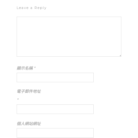
Leave a Reply
顯示名稱
*
電子郵件地址
*
個人網站網址