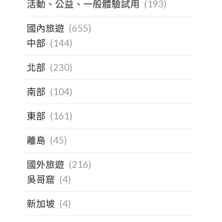
活動、公益、一般體驗試用
(193)
國內旅遊
(655)
中部
(144)
北部
(230)
南部
(104)
東部
(161)
離島
(45)
國外旅遊
(216)
吳哥窟
(4)
新加坡
(4)