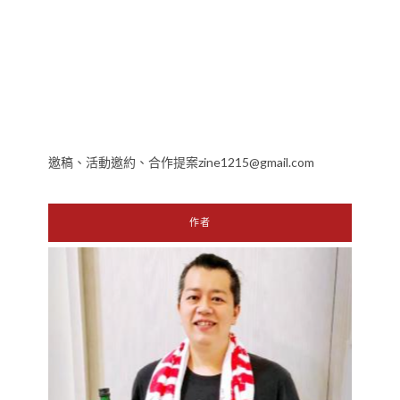
邀稿、活動邀約、合作提案zine1215@gmail.com
作者