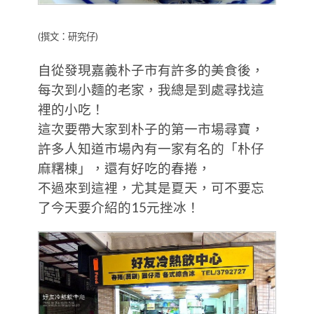
(撰文：研究仔)
自從發現嘉義朴子市有許多的美食後，
每次到小麵的老家，我總是到處尋找這
裡的小吃！
這次要帶大家到朴子的第一市場尋寶，
許多人知道市場內有一家有名的「朴仔
麻糬棟」，還有好吃的春捲，
不過來到這裡，尤其是夏天，可不要忘
了今天要介紹的15元挫冰！