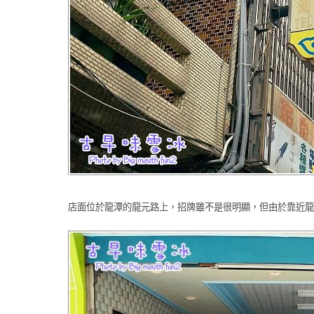
店面位於龍潭的龍元路上，招牌雖不是很明顯，但由於靠近龍