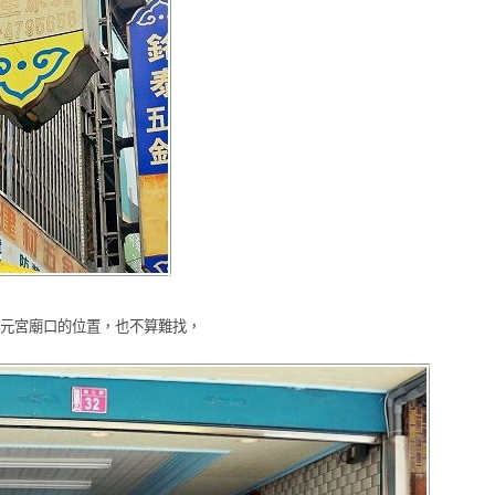
元宮廟口的位置，也不算難找，