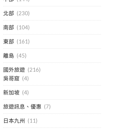
北部
(230)
南部
(104)
東部
(161)
離島
(45)
國外旅遊
(216)
吳哥窟
(4)
新加坡
(4)
旅遊訊息、優惠
(7)
日本九州
(11)